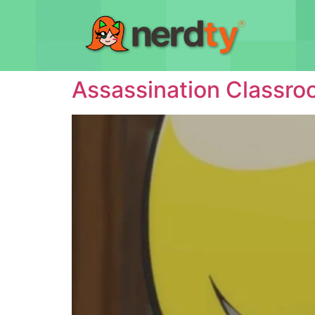
Assassination Classroo