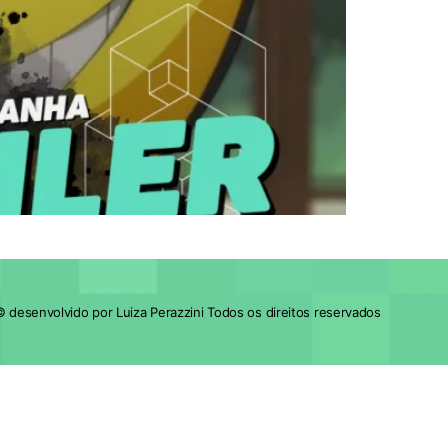
 desenvolvido por Luiza Perazzini Todos os direitos reservados