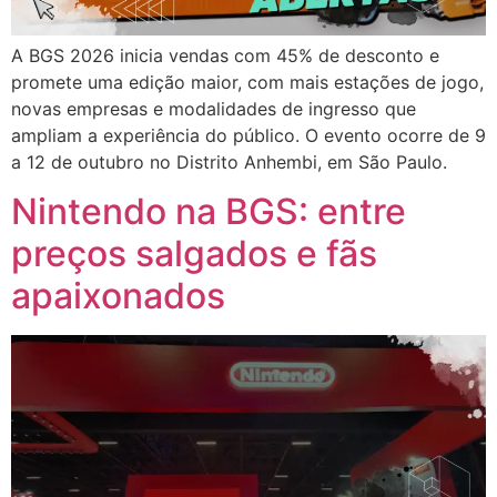
A BGS 2026 inicia vendas com 45% de desconto e
promete uma edição maior, com mais estações de jogo,
novas empresas e modalidades de ingresso que
ampliam a experiência do público. O evento ocorre de 9
a 12 de outubro no Distrito Anhembi, em São Paulo.
Nintendo na BGS: entre
preços salgados e fãs
apaixonados