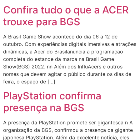
Confira tudo o que a ACER
trouxe para BGS
A Brasil Game Show acontece do dia 06 a 12 de
outubro. Com experiências digitais imersivas e atrações
dinâmicas, a Acer do Brasilanuncia a programação
completa do estande da marca na Brasil Game
Show(BGS) 2022. nn Além dos InfluAcers e outros
nomes que devem agitar o público durante os dias de
feira, o espaço de […]
PlayStation confirma
presença na BGS
A presença da PlayStation promete ser gigantesca n A
organização da BGS, confirmou a presença da gigante
japonesa PlayStation. Além da excelente notícia, eles