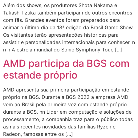
Além dos shows, os produtores Shota Nakama e
Takashi Iizuka também participam de outros encontros
com fãs. Grandes eventos foram preparados para
animar o último dia da 13ª edição da Brasil Game Show.
Os visitantes terão apresentações históricas para
assistir e personalidades internacionais para conhecer. n
n n A estreia mundial do Sonic Symphony Tour, […]
AMD participa da BGS com
estande próprio
AMD apresenta sua primeira participação em estande
próprio na BGS. Durante a BGS 2022 a empresa AMD
vem ao Brasil pela primeira vez com estande próprio
durante a BGS. nn Líder em computação e soluções de
processamento, a companhia traz para o público todas
asmais recentes novidades das famílias Ryzen e
Radeon, famosas entre os […]