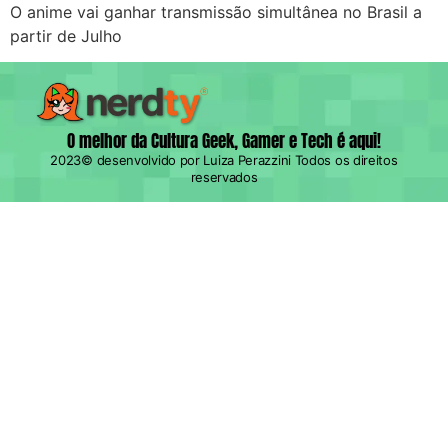
O anime vai ganhar transmissão simultânea no Brasil a
partir de Julho​
O melhor da Cultura Geek, Gamer e Tech é aqui!
2023© desenvolvido por Luiza Perazzini Todos os direitos
reservados