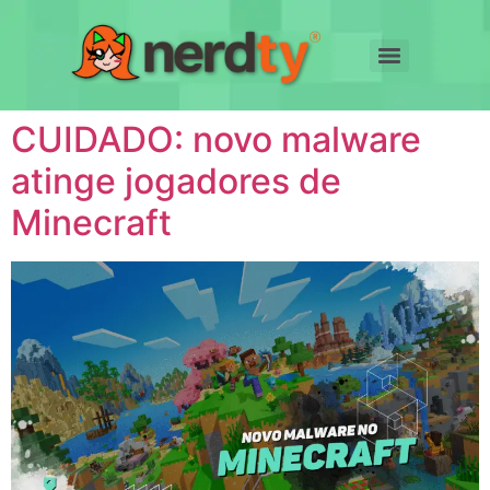
CUIDADO: novo malware
atinge jogadores de
Minecraft