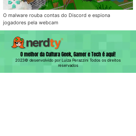
O malware rouba contas do Discord e espiona
jogadores pela webcam
O melhor da Cultura Geek, Gamer e Tech é aqui!
2023© desenvolvido por Luiza Perazzini Todos os direitos
reservados