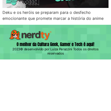
Deku e os heróis se preparam para o desfecho
emocionante que promete marcar a história do anime
O melhor da Cultura Geek, Gamer e Tech é aqui!
2023© desenvolvido por Luiza Perazzini Todos os direitos
reservados