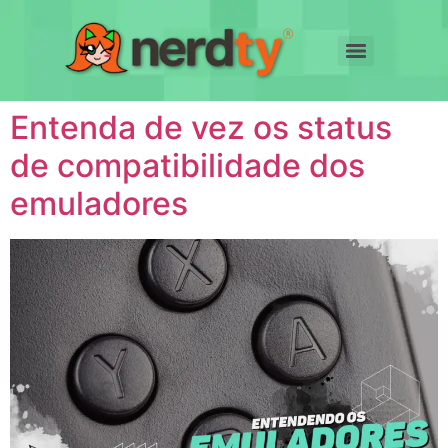
Entenda de vez os status
de compatibilidade dos
emuladores