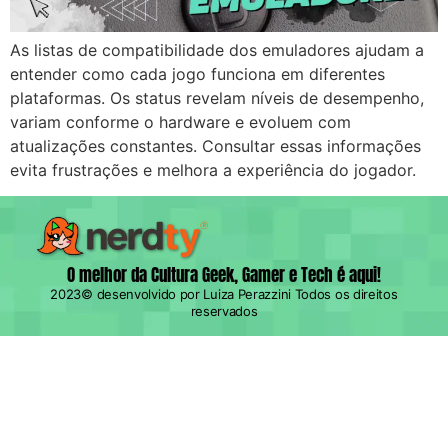
As listas de compatibilidade dos emuladores ajudam a
entender como cada jogo funciona em diferentes
plataformas. Os status revelam níveis de desempenho,
variam conforme o hardware e evoluem com
atualizações constantes. Consultar essas informações
evita frustrações e melhora a experiência do jogador.
O melhor da Cultura Geek, Gamer e Tech é aqui!
2023© desenvolvido por Luiza Perazzini Todos os direitos
reservados