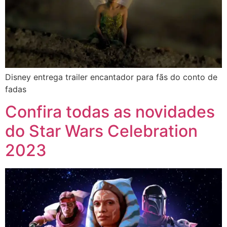
Disney entrega trailer encantador para fãs do conto de
fadas
Confira todas as novidades
do Star Wars Celebration
2023