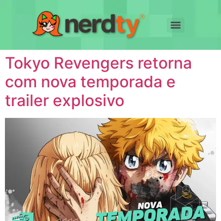
Tokyo Revengers retorna
com nova temporada e
trailer explosivo