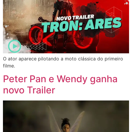
O ator aparece pilotando a moto clássica do primeiro
filme.
Peter Pan e Wendy ganha
novo Trailer