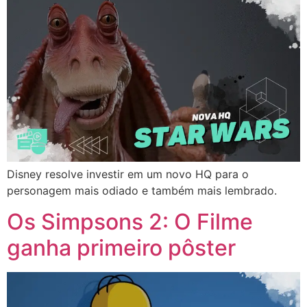
Disney resolve investir em um novo HQ para o
personagem mais odiado e também mais lembrado.
Os Simpsons 2: O Filme
ganha primeiro pôster