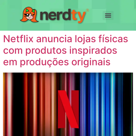
Netflix anuncia lojas físicas
com produtos inspirados
em produções originais​