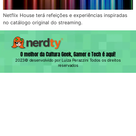
Netflix House terá refeições e experiências inspiradas
no catálogo original do streaming.​
O melhor da Cultura Geek, Gamer e Tech é aqui!
2023© desenvolvido por Luiza Perazzini Todos os direitos
reservados