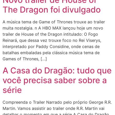
The Dragon foi divulgado
A música tema de Game of Thrones trouxe ao trailer
muita nostalgia. n A HBO MAX lançou hoje um novo
trailer de House of the Dragon intitulado: O Fogo
Reinará, que dessa vez trouxe foco no Rei Viserys,
interpretado por Paddy Considine, onde cenas de
batalhas embaladas pela clássica música tema de
Games of Thrones, […]
A Casa do Dragão: tudo que
você precisa saber sobre a
série
Compreenda o Trailer Narrado pelo próprio George R.R.
Martin. Vamos assistir ao trailer onde R.R. Martin vai
detalhar o momento em que a série A Casa do Dragão