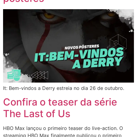
It: Bem-vindos a Derry estreia no dia 26 de outubro.
Confira o teaser da série
The Last of Us
HBO Max lançou o primeiro teaser do live-action. O
streaming HBO Max finalmente publicou o primeiro