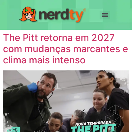
The Pitt retorna em 2027
com mudanças marcantes e
clima mais intenso