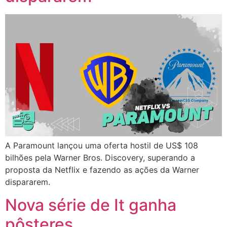
A Paramount lançou uma oferta hostil de US$ 108
bilhões pela Warner Bros. Discovery, superando a
proposta da Netflix e fazendo as ações da Warner
dispararem.
Nova série de It ganha
pôsteres​