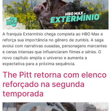
A franquia Extermínio chega completa ao HBO Max e
reforça sua importância no gênero de zumbis. A saga
evolui com narrativas ousadas, personagens marcantes
e cenas intensas que influenciaram filmes e séries. O
novo capítulo amplia o universo e aumenta a
expectativa para a próxima sequência.
The Pitt retorna com elenco
reforçado na segunda
temporada