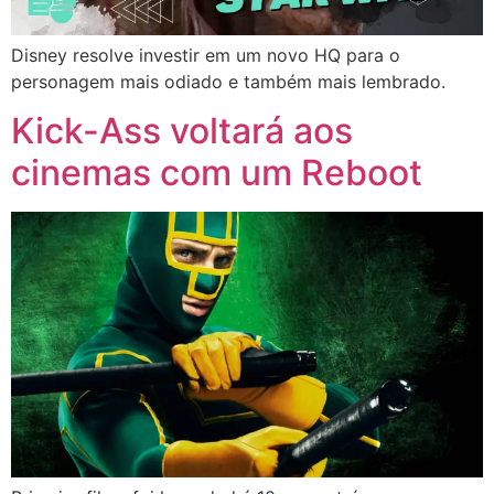
Disney resolve investir em um novo HQ para o
personagem mais odiado e também mais lembrado.
Kick-Ass voltará aos
cinemas com um Reboot​