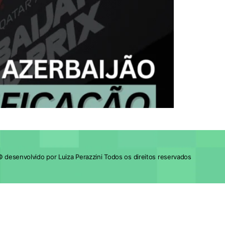
 desenvolvido por Luiza Perazzini Todos os direitos reservados