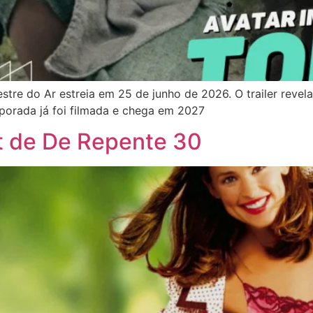
re do Ar estreia em 25 de junho de 2026. O trailer revela
porada já foi filmada e chega em 2027
ot de De Repente 30