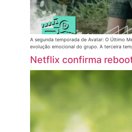
A segunda temporada de Avatar: O Último Mest
evolução emocional do grupo. A terceira tem
Netflix confirma rebo