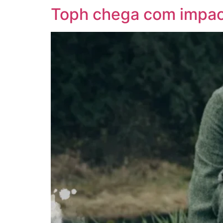
Toph chega com impact