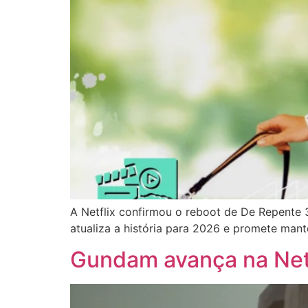
A Netflix confirmou o reboot de De Repente 
atualiza a história para 2026 e promete mant
Gundam avança na Netf