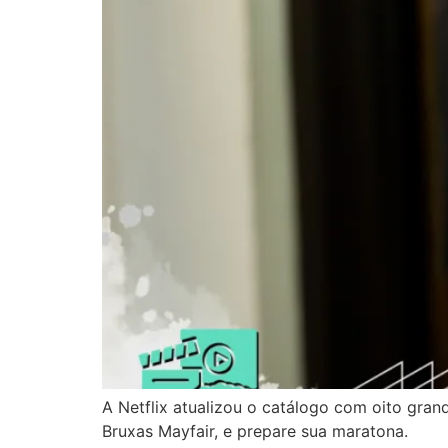
A Netflix atualizou o catálogo com oito gra
Bruxas Mayfair, e prepare sua maratona.