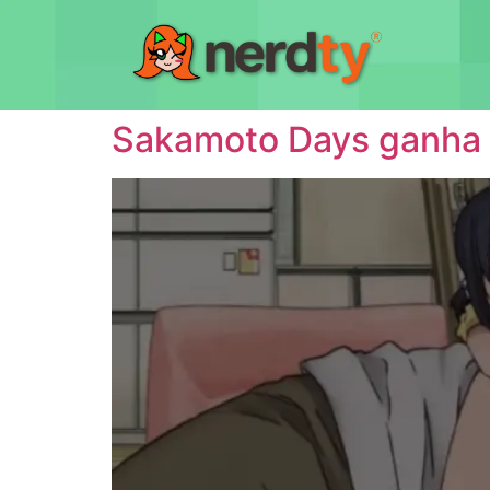
Sakamoto Days ganha tr