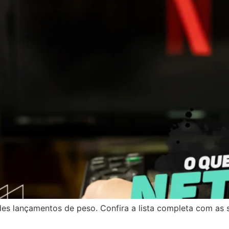
ndes lançamentos de peso. Confira a lista completa com as