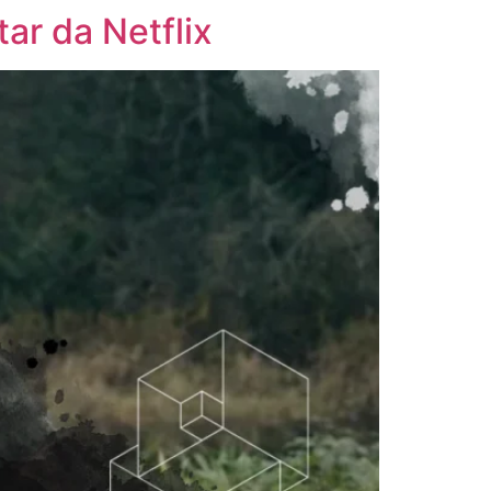
r da Netflix