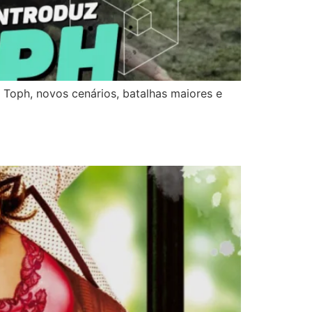
 Toph, novos cenários, batalhas maiores e