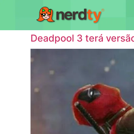
Deadpool 3 terá versão