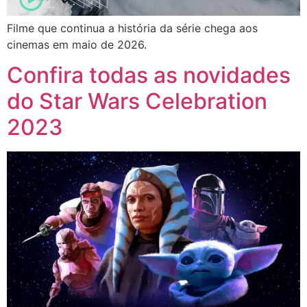
Filme que continua a história da série chega aos
cinemas em maio de 2026.
Confira todas as novidades
do Star Wars Celebration
2023