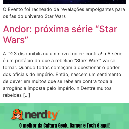
O Evento foi recheado de revelações empolgantes para
os fas do universo Star Wars
Andor: próxima série “Star
Wars”
A D23 disponibilizou um novo trailer: confira! n A série
é um prefácio do que a rebelião “Stars Wars” vai se
tornar. Quando todos começam a questionar o poder
dos oficiais do Império. Então, nascem um sentimento
de dever em muitos que se rebelam contra toda a
arrogância imposta pelo Império. n Dentre muitos
rebeldes […]
O melhor da Cultura Geek, Gamer e Tech é aqui!