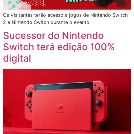
Os Visitantes terão acesso a jogos de Nintendo Switch
2 e Nintendo Switch durante o evento.
Sucessor do Nintendo
Switch terá edição 100%
digital