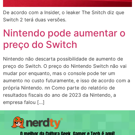
De acordo com a Insider, o leaker The Snitch diz que
Switch 2 terá duas versões.​
Nintendo pode aumentar o
preço do Switch
Nintendo não descarta possibilidade de aumento de
preço do Switch. O preço do Nintendo Switch não vai
mudar por enquanto, mas o console pode ter um
aumento no custo futuramente, e isso de acordo com a
própria Nintendo. nn Como parte do relatório de
resultados fiscais do ano de 2023 da Nintendo, a
empresa falou […]
O melhor da Cultura Geek, Gamer e Tech é aqui!