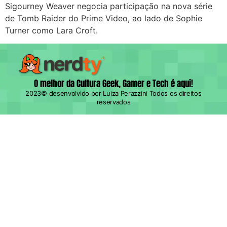
Sigourney Weaver negocia participação na nova série
de Tomb Raider do Prime Video, ao lado de Sophie
Turner como Lara Croft.
O melhor da Cultura Geek, Gamer e Tech é aqui!
2023© desenvolvido por Luiza Perazzini Todos os direitos
reservados