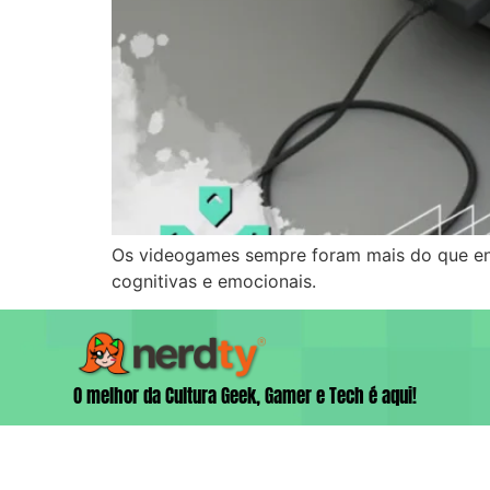
Os videogames sempre foram mais do que ent
cognitivas e emocionais.
O melhor da Cultura Geek, Gamer e Tech é aqui!