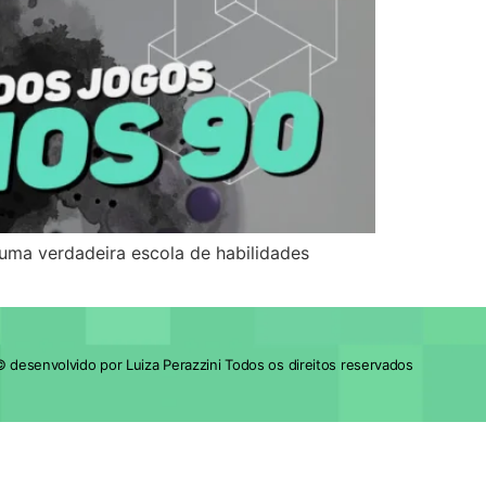
uma verdadeira escola de habilidades
 desenvolvido por Luiza Perazzini Todos os direitos reservados