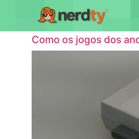
Como os jogos dos an