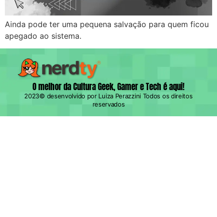
Ainda pode ter uma pequena salvação para quem ficou
apegado ao sistema.
O melhor da Cultura Geek, Gamer e Tech é aqui!
2023© desenvolvido por Luiza Perazzini Todos os direitos
reservados