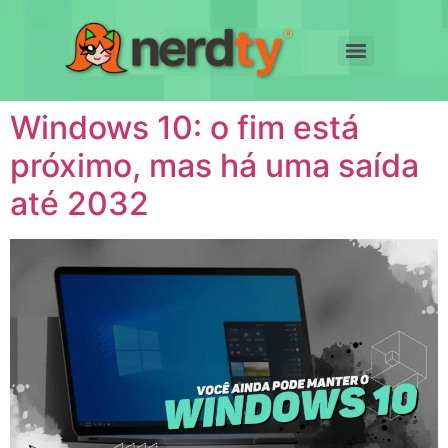
Windows 10: o fim está
próximo, mas há uma saída
até 2032