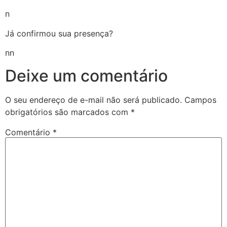
n
Já confirmou sua presença?
nn
Deixe um comentário
O seu endereço de e-mail não será publicado.
Campos
obrigatórios são marcados com
*
Comentário
*