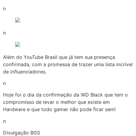
n
n
Além do YouTube Brasil que já tem sua presença
confirmada, com a promessa de trazer uma lista incrível
de influenciadores.
n
Hoje foi o dia da confirmação da WD Black que tem o
compromisso de levar o melhor que existe em
Hardware e que todo gamer não pode ficar sem!
n
Divulgação BGS