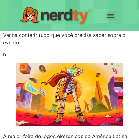
Venha conferir tudo que você precisa saber sobre o
evento!
n
A maior feira de jogos eletrônicos da América Latina