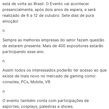
está de volta ao Brasil. O Evento vai acontecer
presencialmente, após dois anos de espera, e será
realizado de 6 a 12 de outubro. Sete dias de pura
emoção!
n
Sempre as melhores empresas do setor fazem questão
de estarem presente. Mais de 400 expositores estarão
participando esse ano.
n
Assim todos os interessados poderão ter acesso ao que
existe de mais novo no mercado de gaming como:
consoles, PCs, Mobile, VR.
n
O evento também conta com participações de
esportes, cosplays, palestras e shows.