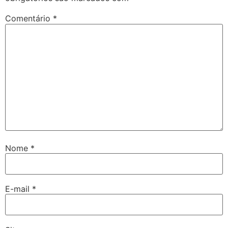
Comentário
*
Nome
*
E-mail
*