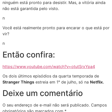
ninguém está pronto para desistir. Mas, a vitória ainda
não está garantida pelo visto.
n
Você está realmente pronto para encarar o que está por
vir?
n
Então confira:
https://www.youtube.com/watch?v=otutSrxYpa4
Os dois últimos episódios da quarta temporada de
Stranger Things
estreia em 1° de julho, só na
Netflix.
Deixe um comentário
O seu endereço de e-mail não será publicado.
Campos
obrigatórios são marcados com
*