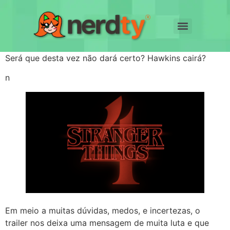
Será que desta vez não dará certo? Hawkins cairá?
n
Em meio a muitas dúvidas, medos, e incertezas, o
trailer nos deixa uma mensagem de muita luta e que