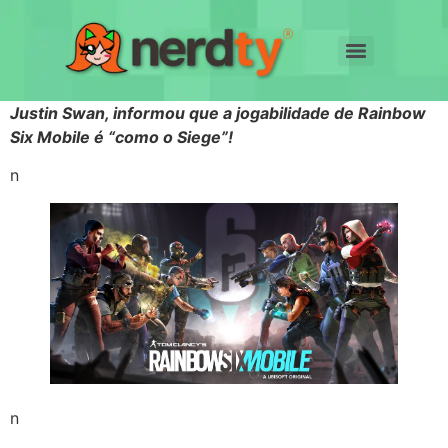
Justin Swan, informou que a jogabilidade de Rainbow
Six Mobile é “como o Siege”!
n
n