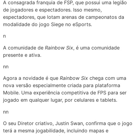
A consagrada franquia de FSP, que possui uma legião
de jogadores e espectadores. Isso mesmo,
espectadores, que lotam arenas de campeonatos da
modalidade do jogo Siege no eSports.
n
A comunidade de
Rainbow Six
, é uma comunidade
presente e ativa.
nn
Agora a novidade é que
Rainbow Six
chega com uma
nova versão especialmente criada para plataforma
Mobile. Uma experiência competitiva de FPS para ser
jogado em qualquer lugar, por celulares e tablets.
nn
O seu Diretor criativo, Justin Swan, confirma que o jogo
terá a mesma jogabilidade, incluindo mapas e