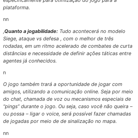
plataforma.
nn
,
Quanto a jogabilidade:
Tudo acontecerá no modelo
Siege, ataque vs defesa , com o melhor de três
rodadas, em um ritmo acelerado de combates de curta
distâncias e necessidade de definir ações táticas entre
agentes já conhecidos.
n
O jogo também trará a oportunidade de jogar com
amigos, utilizando a comunicação online. Seja por meio
do chat, chamada de voz ou mecanismos especiais de
“pings” durante o jogo. Ou seja, caso você não queira –
ou possa – ligar o voice, será possível fazer chamadas
de jogadas por meio de de sinalização no mapa.
nn