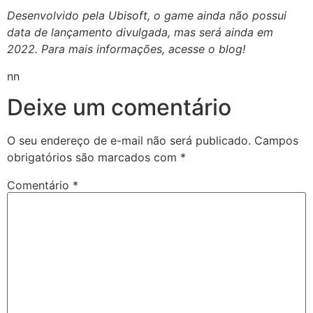
Desenvolvido pela Ubisoft, o game ainda não possui
data de lançamento divulgada, mas será ainda em
2022. Para mais informações, acesse o blog!
nn
Deixe um comentário
O seu endereço de e-mail não será publicado.
Campos
obrigatórios são marcados com
*
Comentário
*