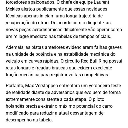
torcedores apaixonados. O chefe de equipe Laurent
Mekies alertou publicamente que essas novidades
técnicas apenas iniciam uma longa trajetória de
recuperação do ritmo. De acordo com o dirigente, as
novas peças aerodinâmicas dificilmente vão operar como
um milagre imediato nas tabelas de tempos oficiais.
Ademais, as pistas anteriores evidenciaram falhas graves
na unidade de potência e na estabilidade mecânica do
veículo em curvas rápidas. O circuito Red Bull Ring possui
retas longas e freadas bruscas que exigem excelente
tração mecânica para registrar voltas competitivas.
Portanto, Max Verstappen enfrentará um verdadeiro teste
de realidade diante de adversários que evoluem de forma
extremamente consistente a cada etapa. O piloto
holandês precisa extrair o máximo potencial do carro
modificado para reduzir a atual desvantagem de
desempenho na tabela.