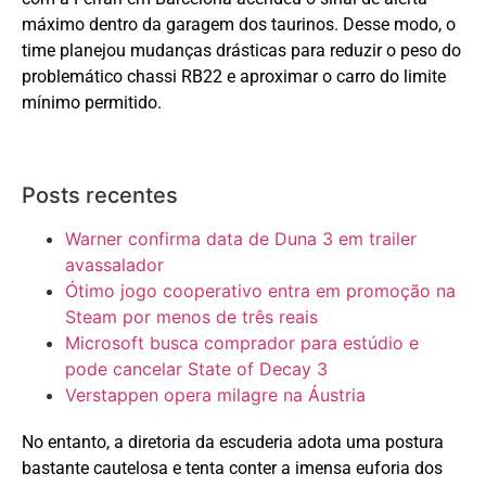
máximo dentro da garagem dos taurinos. Desse modo, o
time planejou mudanças drásticas para reduzir o peso do
problemático chassi RB22 e aproximar o carro do limite
mínimo permitido.
Posts recentes
Warner confirma data de Duna 3 em trailer
avassalador
Ótimo jogo cooperativo entra em promoção na
Steam por menos de três reais
Microsoft busca comprador para estúdio e
pode cancelar State of Decay 3
Verstappen opera milagre na Áustria
No entanto, a diretoria da escuderia adota uma postura
bastante cautelosa e tenta conter a imensa euforia dos