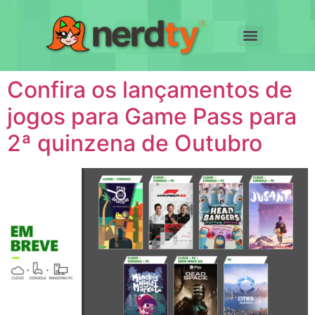
Confira os lançamentos de
jogos para Game Pass para
2ª quinzena de Outubro