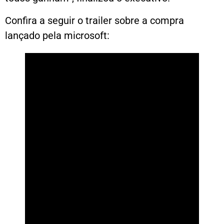
Confira a seguir o trailer sobre a compra
lançado pela microsoft: