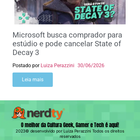
Microsoft busca comprador para
estúdio e pode cancelar State of
Decay 3
Postado por
Luiza Perazzini
30/06/2026
Leia mais
O melhor da Cultura Geek, Gamer e Tech é aqui!
2023© desenvolvido por Luiza Perazzini Todos os direitos
reservados