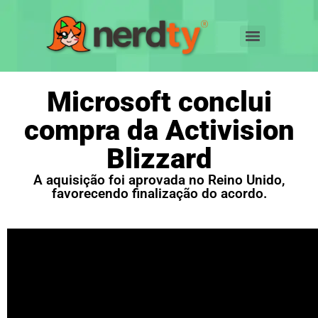
Microsoft conclui
compra da Activision
Blizzard
A aquisição foi aprovada no Reino Unido,
favorecendo finalização do acordo.