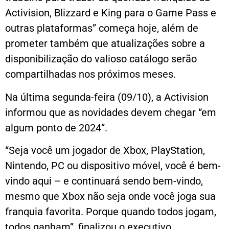
Activision, Blizzard e King para o Game Pass e
outras plataformas” começa hoje, além de
prometer também que atualizações sobre a
disponibilização do valioso catálogo serão
compartilhadas nos próximos meses.
Na última segunda-feira (09/10), a Activision
informou que as novidades devem chegar “em
algum ponto de 2024”.
“Seja você um jogador de Xbox, PlayStation,
Nintendo, PC ou dispositivo móvel, você é bem-
vindo aqui – e continuará sendo bem-vindo,
mesmo que Xbox não seja onde você joga sua
franquia favorita. Porque quando todos jogam,
todos ganham”, finalizou o executivo.