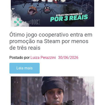
Ótimo jogo cooperativo entra em
promoção na Steam por menos
de três reais
Postado por
Luiza Perazzini
30/06/2026
Leia mais