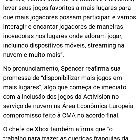
levar seus jogos favoritos a mais lugares para
que mais jogadores possam participar, e vamos
interagir e encantar jogadores de maneiras
inovadoras nos lugares onde adoram jogar,
incluindo dispositivos móveis, streaming na
nuvem e muito mais”.
No pronunciamento, Spencer reafirma sua
promessa de “disponibilizar mais jogos em
mais lugares”, algo que começa de imediato
com a inclusão dos jogos da Activision no
serviço de nuvem na Área Econômica Europeia,
compromisso feito à CMA no acordo final.
O chefe de Xbox também afirma que “o
trabalho para trazer as queridas franquias da