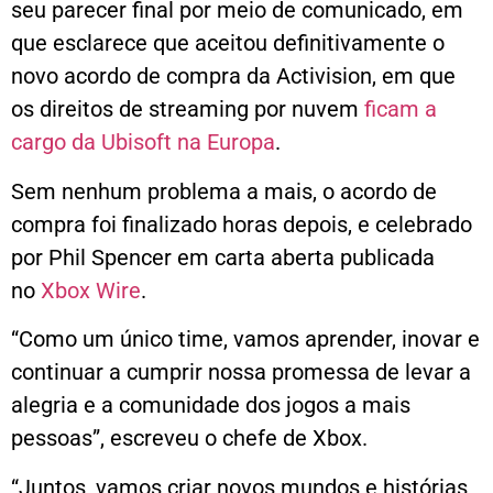
seu parecer final por meio de comunicado, em
que esclarece que aceitou definitivamente o
novo acordo de compra da Activision, em que
os direitos de streaming por nuvem
ficam a
cargo da Ubisoft na Europa
.
Sem nenhum problema a mais, o acordo de
compra foi finalizado horas depois, e celebrado
por Phil Spencer em carta aberta publicada
no
Xbox Wire
.
“Como um único time, vamos aprender, inovar e
continuar a cumprir nossa promessa de levar a
alegria e a comunidade dos jogos a mais
pessoas”, escreveu o chefe de Xbox.
“Juntos, vamos criar novos mundos e histórias,