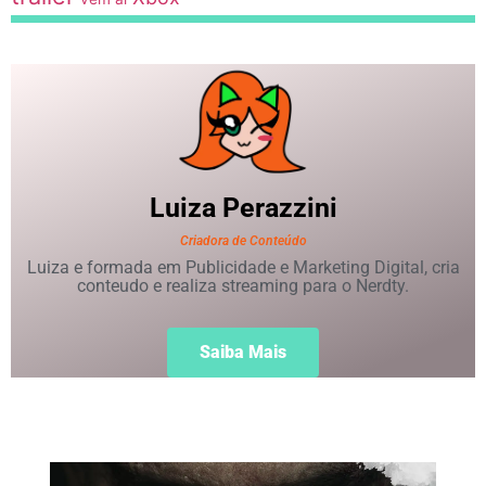
Luiza
Perazzini
Criadora de Conteúdo
Luiza e formada em Publicidade e Marketing Digital, cria
conteudo e realiza streaming para o Nerdty.
Saiba Mais