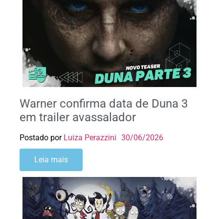
Warner confirma data de Duna 3
em trailer avassalador
Postado por
Luiza Perazzini
30/06/2026
Leia mais