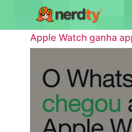
Apple Watch ganha ap