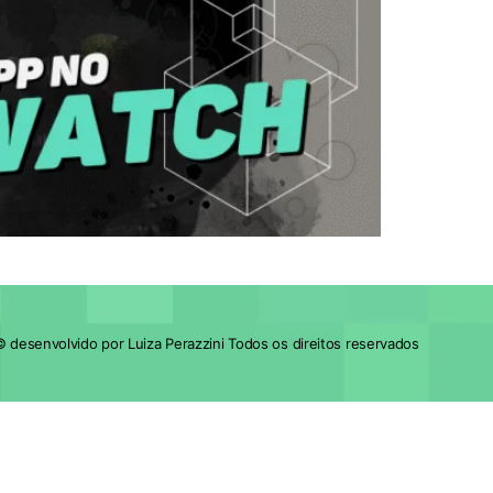
 desenvolvido por Luiza Perazzini Todos os direitos reservados