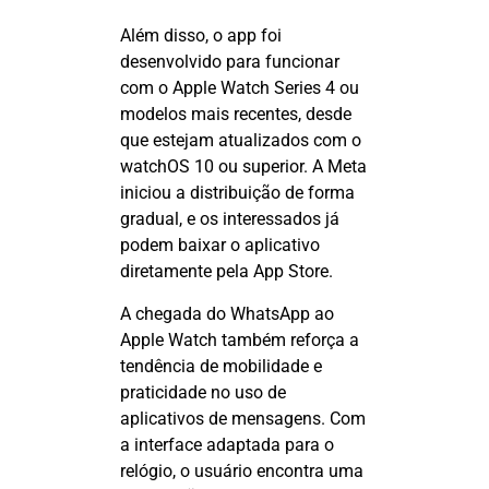
Além disso, o app foi
desenvolvido para funcionar
com o Apple
Watch
Series 4 ou
modelos mais recentes, desde
que estejam atualizados com o
watchOS
10 ou superior. A Meta
iniciou a distribuição de forma
gradual, e os interessados já
podem baixar o aplicativo
diretamente pela App Store.
A chegada do WhatsApp ao
Apple
Watch
também reforça a
tendência de mobilidade e
praticidade no uso de
aplicativos de mensagens. Com
a interface adaptada para o
relógio, o usuário encontra uma