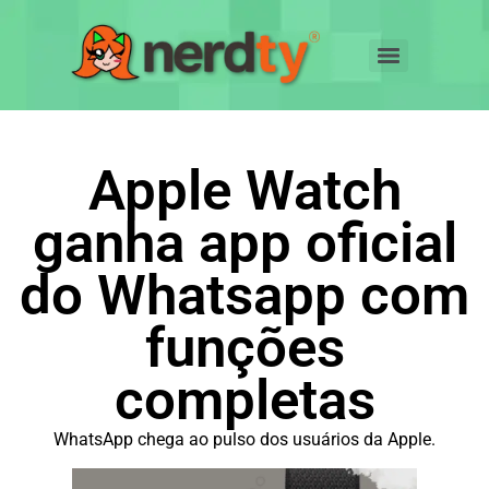
Apple Watch
ganha app oficial
do Whatsapp com
funções
completas
WhatsApp chega ao pulso dos usuários da Apple.