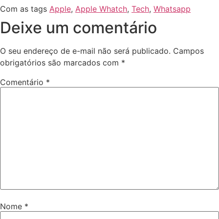
Com as tags
Apple
,
Apple Whatch
,
Tech
,
Whatsapp
Deixe um comentário
O seu endereço de e-mail não será publicado.
Campos
obrigatórios são marcados com
*
Comentário
*
Nome
*