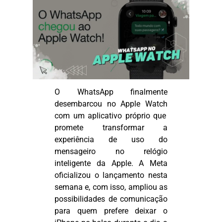
O WhatsApp finalmente
desembarcou no Apple
Watch
com um aplicativo próprio que
promete transformar a
experiência de uso do
mensageiro no relógio
inteligente da Apple. A Meta
oficializou o lançamento nesta
semana e, com isso, ampliou as
possibilidades de comunicação
para quem prefere deixar o