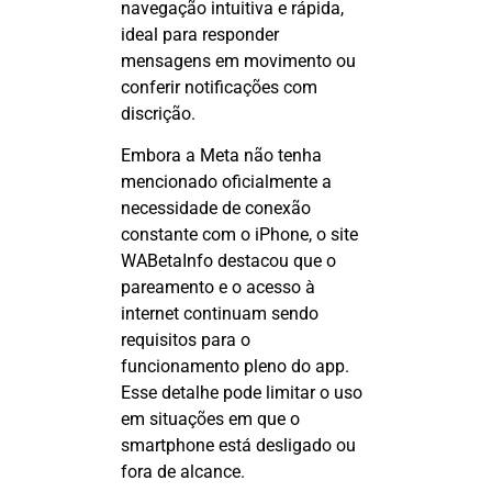
navegação intuitiva e rápida,
ideal para responder
mensagens em movimento ou
conferir notificações com
discrição.
Embora a Meta não tenha
mencionado oficialmente a
necessidade de conexão
constante com o iPhone, o site
WABetaInfo
destacou que o
pareamento e o acesso à
internet continuam sendo
requisitos para o
funcionamento pleno do app.
Esse detalhe pode limitar o uso
em situações em que o
smartphone está desligado ou
fora de alcance.