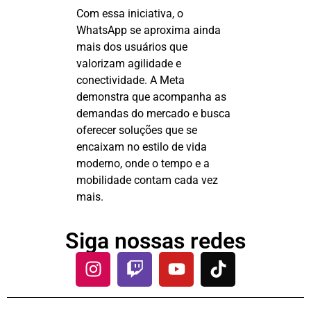
Com essa iniciativa, o
WhatsApp se aproxima ainda
mais dos usuários que
valorizam agilidade e
conectividade. A Meta
demonstra que acompanha as
demandas do mercado e busca
oferecer soluções que se
encaixam no estilo de vida
moderno, onde o tempo e a
mobilidade contam cada vez
mais.
Siga nossas redes