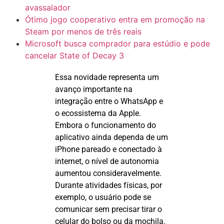
avassalador
Ótimo jogo cooperativo entra em promoção na
Steam por menos de três reais
Microsoft busca comprador para estúdio e pode
cancelar State of Decay 3
Essa novidade representa um
avanço importante na
integração entre o WhatsApp e
o ecossistema da Apple.
Embora o funcionamento do
aplicativo ainda dependa de um
iPhone pareado e conectado à
internet, o nível de autonomia
aumentou consideravelmente.
Durante atividades físicas, por
exemplo, o usuário pode se
comunicar sem precisar tirar o
celular do bolso ou da mochila.