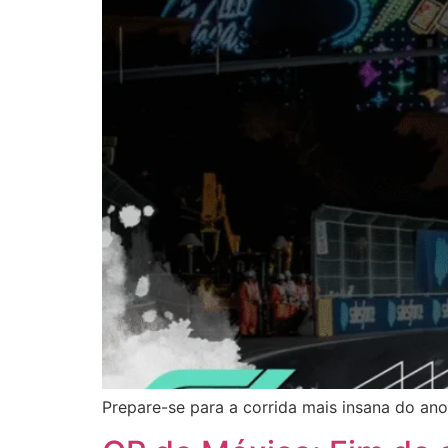
Prepare-se para a corrida mais insana do an