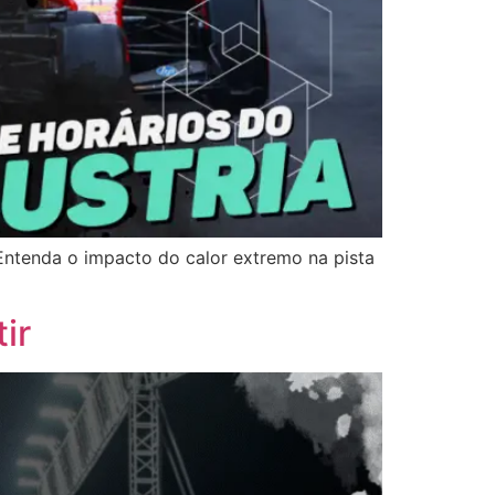
 Entenda o impacto do calor extremo na pista
ir