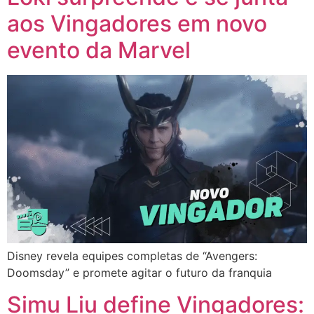
aos Vingadores em novo
evento da Marvel
Disney revela equipes completas de “Avengers:
Doomsday” e promete agitar o futuro da franquia
Simu Liu define Vingadores: