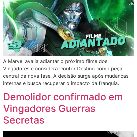
A Marvel avalia adiantar o próximo filme dos
Vingadores e considera Doutor Destino como peça
central da nova fase. A decisão surge após mudanças
internas e busca recuperar o impacto da franquia.
Demolidor confirmado em
Vingadores Guerras
Secretas