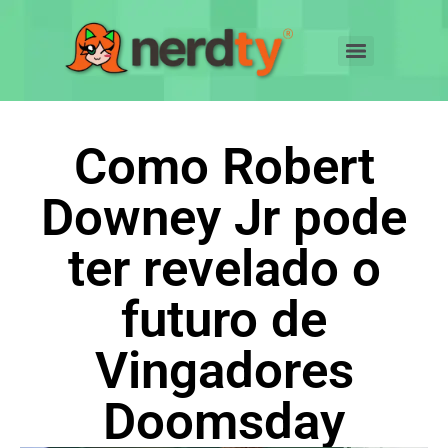
Como Robert
Downey Jr pode
ter revelado o
futuro de
Vingadores
Doomsday