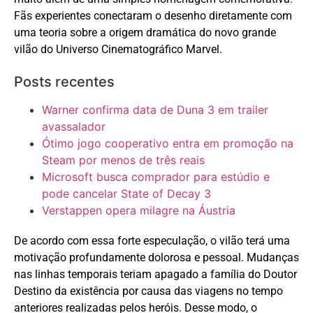
Fãs experientes conectaram o desenho diretamente com
uma teoria sobre a origem dramática do novo grande
vilão do Universo Cinematográfico Marvel.
Posts recentes
Warner confirma data de Duna 3 em trailer
avassalador
Ótimo jogo cooperativo entra em promoção na
Steam por menos de três reais
Microsoft busca comprador para estúdio e
pode cancelar State of Decay 3
Verstappen opera milagre na Áustria
De acordo com essa forte especulação, o vilão terá uma
motivação profundamente dolorosa e pessoal. Mudanças
nas linhas temporais teriam apagado a família do Doutor
Destino da existência por causa das viagens no tempo
anteriores realizadas pelos heróis. Desse modo, o