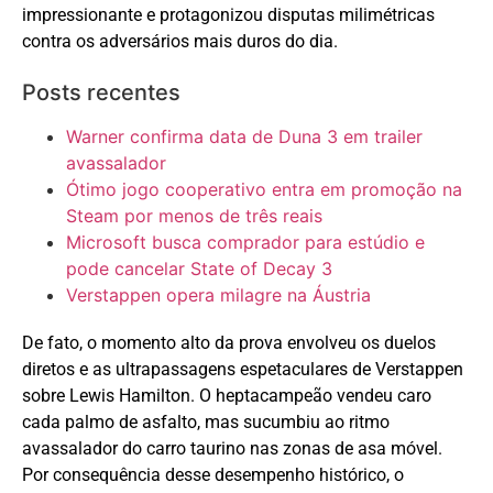
impressionante e protagonizou disputas milimétricas
contra os adversários mais duros do dia.
Posts recentes
Warner confirma data de Duna 3 em trailer
avassalador
Ótimo jogo cooperativo entra em promoção na
Steam por menos de três reais
Microsoft busca comprador para estúdio e
pode cancelar State of Decay 3
Verstappen opera milagre na Áustria
De fato, o momento alto da prova envolveu os duelos
diretos e as ultrapassagens espetaculares de Verstappen
sobre Lewis Hamilton. O heptacampeão vendeu caro
cada palmo de asfalto, mas sucumbiu ao ritmo
avassalador do carro taurino nas zonas de asa móvel.
Por consequência desse desempenho histórico, o