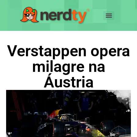
Verstappen opera
milagre na
Áustria