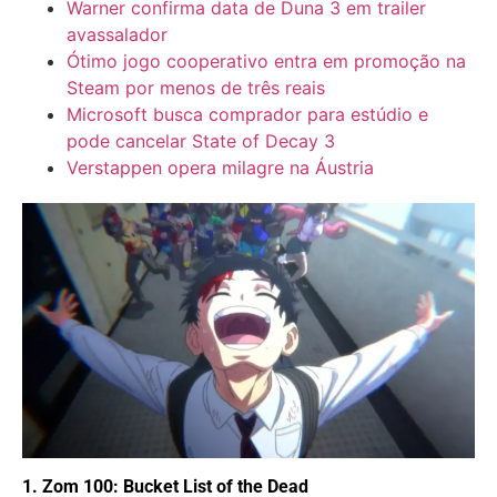
Warner confirma data de Duna 3 em trailer
avassalador
Ótimo jogo cooperativo entra em promoção na
Steam por menos de três reais
Microsoft busca comprador para estúdio e
pode cancelar State of Decay 3
Verstappen opera milagre na Áustria
1. Zom 100: Bucket List of the Dead