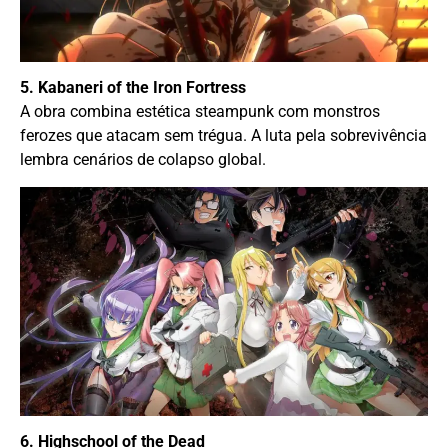
5. Kabaneri of the Iron Fortress
A obra combina estética steampunk com monstros
ferozes que atacam sem trégua. A luta pela sobrevivência
lembra cenários de colapso global.
6. Highschool of the Dead