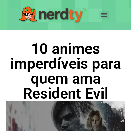
10 animes
imperdíveis para
quem ama
Resident Evil