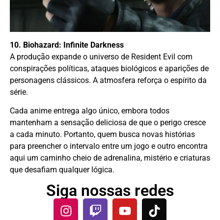
10. Biohazard: Infinite Darkness
A produção expande o universo de Resident Evil com
conspirações políticas, ataques biológicos e aparições de
personagens clássicos. A atmosfera reforça o espírito da
série.
Cada anime entrega algo único, embora todos
mantenham a sensação deliciosa de que o perigo cresce
a cada minuto. Portanto, quem busca novas histórias
para preencher o intervalo entre um jogo e outro encontra
aqui um caminho cheio de adrenalina, mistério e criaturas
que desafiam qualquer lógica.
Siga nossas redes