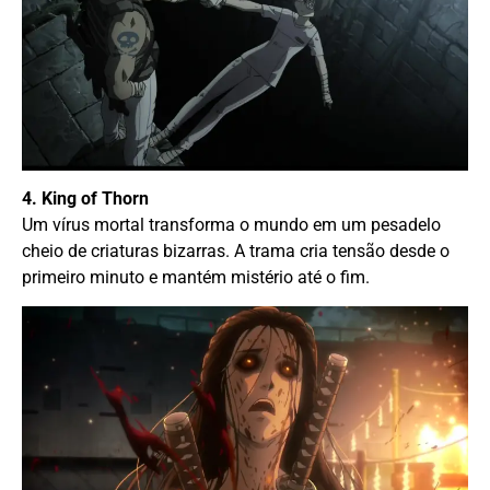
4. King of Thorn
Um vírus mortal transforma o mundo em um pesadelo
cheio de criaturas bizarras. A trama cria tensão desde o
primeiro minuto e mantém mistério até o fim.