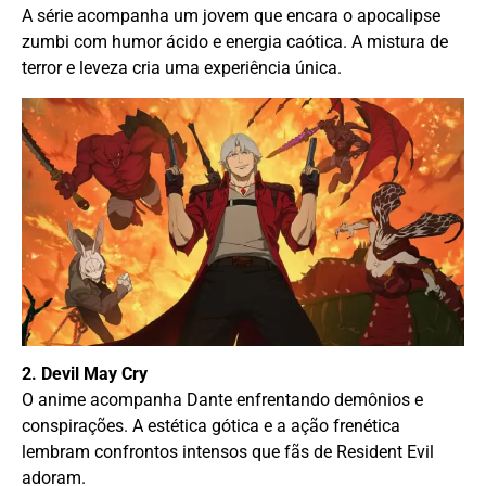
A série acompanha um jovem que encara o apocalipse
zumbi com humor ácido e energia caótica. A mistura de
terror e leveza cria uma experiência única.
2. Devil May Cry
O anime acompanha Dante enfrentando demônios e
conspirações. A estética gótica e a ação frenética
lembram confrontos intensos que fãs de Resident Evil
adoram.