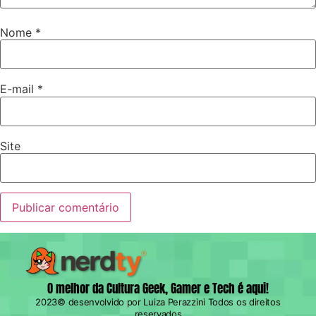
Nome
*
E-mail
*
Site
O melhor da Cultura Geek, Gamer e Tech é aqui!
2023© desenvolvido por Luiza Perazzini Todos os direitos
reservados