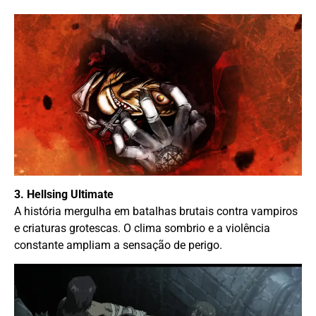
3. Hellsing Ultimate
A história mergulha em batalhas brutais contra vampiros
e criaturas grotescas. O clima sombrio e a violência
constante ampliam a sensação de perigo.