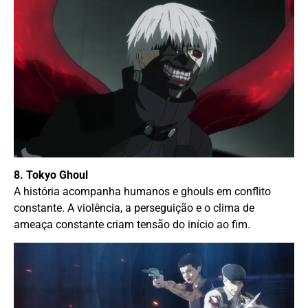
8. Tokyo Ghoul
A história acompanha humanos e ghouls em conflito
constante. A violência, a perseguição e o clima de
ameaça constante criam tensão do início ao fim.