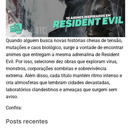
Quando alguém busca novas histórias cheias de tensão,
mutações e caos biológico, surge a vontade de encontrar
animes que entregam a mesma adrenalina de Resident
Evil. Por isso, selecionei dez obras que exploram vírus,
monstros, corporações sombrias e sobrevivência
extrema. Além disso, cada título mantém ritmo intenso e
cria atmosferas que lembram cidades devastadas,
laboratórios clandestinos e ameaças que surgem sem
aviso.
Confira:
Posts recentes