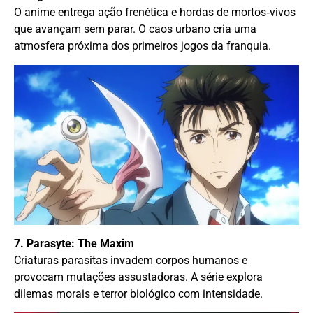
O anime entrega ação frenética e hordas de mortos‑vivos
que avançam sem parar. O caos urbano cria uma
atmosfera próxima dos primeiros jogos da franquia.
7. Parasyte: The Maxim
Criaturas parasitas invadem corpos humanos e
provocam mutações assustadoras. A série explora
dilemas morais e terror biológico com intensidade.