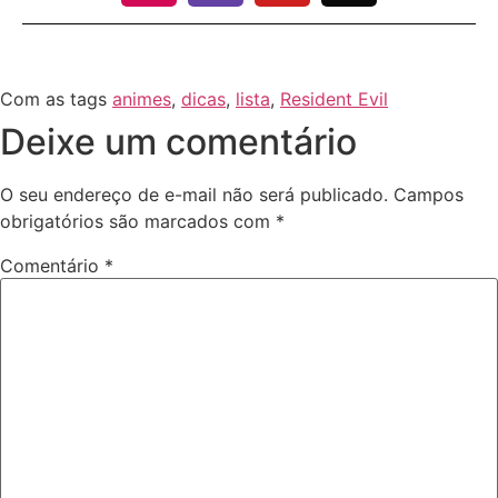
Com as tags
animes
,
dicas
,
lista
,
Resident Evil
Deixe um comentário
O seu endereço de e-mail não será publicado.
Campos
obrigatórios são marcados com
*
Comentário
*