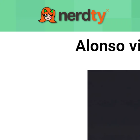
Alonso v