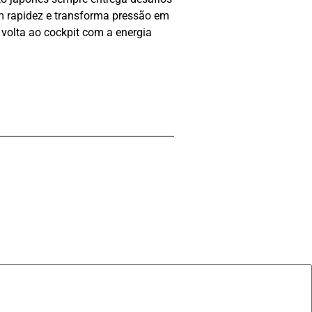
om rapidez e transforma pressão em
volta ao cockpit com a energia