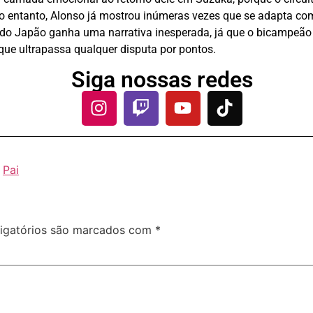
 No entanto, Alonso já mostrou inúmeras vezes que se adapta c
do Japão ganha uma narrativa inesperada, já que o bicampeão 
e ultrapassa qualquer disputa por pontos.
Siga nossas redes
,
Pai
igatórios são marcados com
*