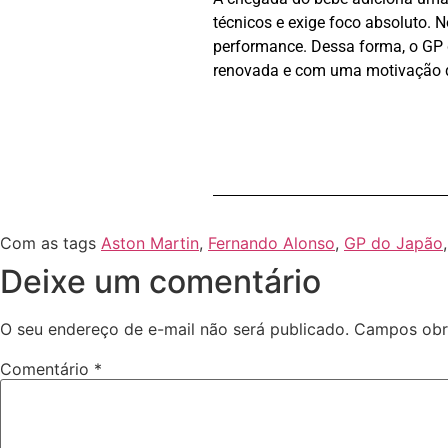
técnicos e exige foco absoluto.
performance. Dessa forma, o GP 
renovada e com uma motivação qu
Com as tags
Aston Martin
,
Fernando Alonso
,
GP do Japão
Deixe um comentário
O seu endereço de e-mail não será publicado.
Campos obr
Comentário
*