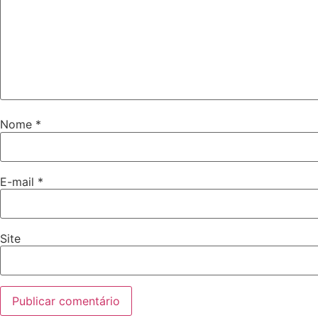
Nome
*
E-mail
*
Site