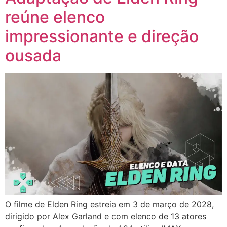
reúne elenco
impressionante e direção
ousada
O filme de Elden Ring estreia em 3 de março de 2028,
dirigido por Alex Garland e com elenco de 13 atores