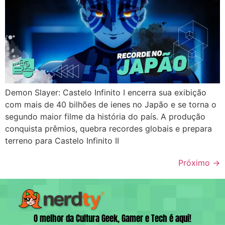
Demon Slayer: Castelo Infinito I encerra sua exibição
com mais de 40 bilhões de ienes no Japão e se torna o
segundo maior filme da história do país. A produção
conquista prêmios, quebra recordes globais e prepara
terreno para Castelo Infinito II
Próximo
→
O melhor da Cultura Geek, Gamer e Tech é aqui!