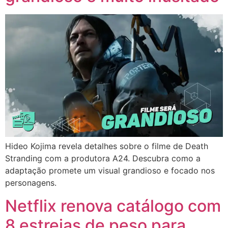
Hideo Kojima revela detalhes sobre o filme de Death
Stranding com a produtora A24. Descubra como a
adaptação promete um visual grandioso e focado nos
personagens.
Netflix renova catálogo com
8 estreias de peso para