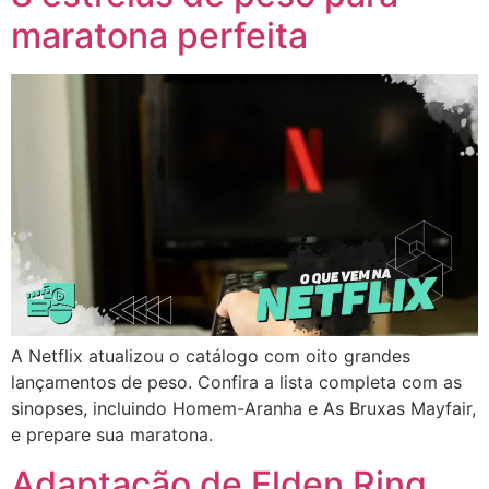
maratona perfeita
A Netflix atualizou o catálogo com oito grandes
lançamentos de peso. Confira a lista completa com as
sinopses, incluindo Homem-Aranha e As Bruxas Mayfair,
e prepare sua maratona.
Adaptação de Elden Ring