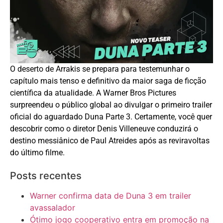
O deserto de Arrakis se prepara para testemunhar o
capítulo mais tenso e definitivo da maior saga de ficção
científica da atualidade. A Warner Bros Pictures
surpreendeu o público global ao divulgar o primeiro trailer
oficial do aguardado Duna Parte 3. Certamente, você quer
descobrir como o diretor Denis Villeneuve conduzirá o
destino messiânico de Paul Atreides após as reviravoltas
do último filme.
Posts recentes
Warner confirma data de Duna 3 em trailer
avassalador
Ótimo jogo cooperativo entra em promoção na