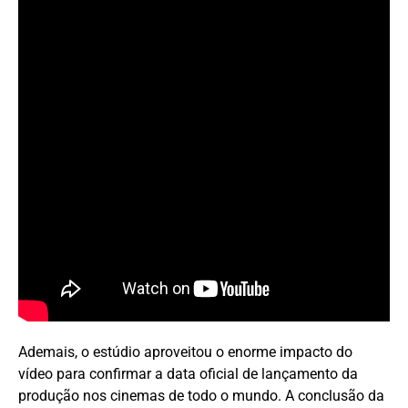
Ademais, o estúdio aproveitou o enorme impacto do
vídeo para confirmar a data oficial de lançamento da
produção nos cinemas de todo o mundo. A conclusão da