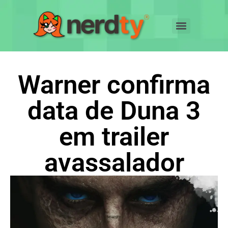
Warner confirma
data de Duna 3
em trailer
avassalador