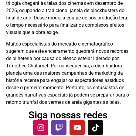
trilogia chegará às telas dos cinemas em dezembro de
2026, ocupando a tradicional janela de blockbusters do
final de ano. Desse modo, a equipe de pós-produção terá
o tempo necessário para finalizar os complexos efeitos
visuais que a obra exige.
Muitos especialistas do mercado cinematográfico
sugerem que este encerramento quebrará novos recordes
de bilheteria por causa do elenco estelar liderado por
Timothée Chalamet. Por consequência, a distribuidora
planeja uma das maiores campanhas de marketing da
história recente para engajar os espectadores assíduos
desde o primeiro momento. Portanto, os entusiastas de
grandes narrativas espaciais já podem se preparar para o
retorno triunfal dos vermes de areia gigantes às telas.
Siga nossas redes