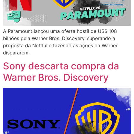
A Paramount lançou uma oferta hostil de US$ 108
bilhões pela Warner Bros. Discovery, superando a
proposta da Netflix e fazendo as ações da Warner
dispararem.
Sony descarta compra da
Warner Bros. Discovery