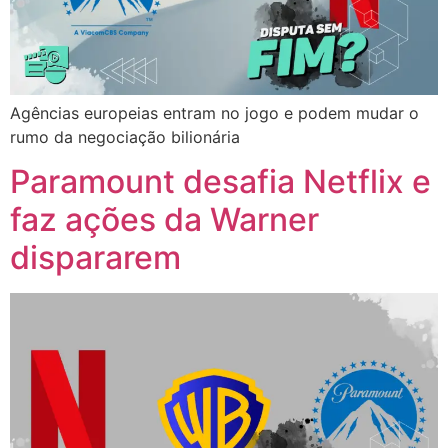
Agências europeias entram no jogo e podem mudar o
rumo da negociação bilionária
Paramount desafia Netflix e
faz ações da Warner
dispararem