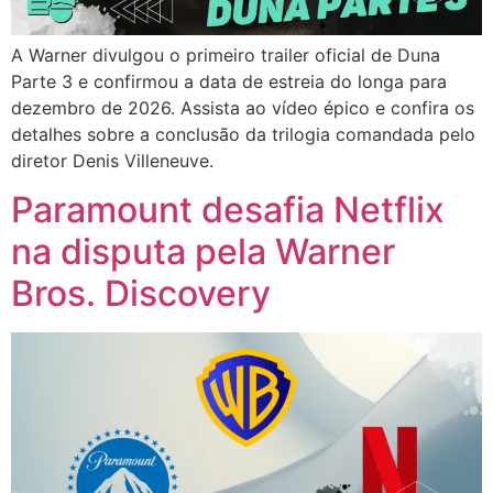
A Warner divulgou o primeiro trailer oficial de Duna
Parte 3 e confirmou a data de estreia do longa para
dezembro de 2026. Assista ao vídeo épico e confira os
detalhes sobre a conclusão da trilogia comandada pelo
diretor Denis Villeneuve.
Paramount desafia Netflix
na disputa pela Warner
Bros. Discovery