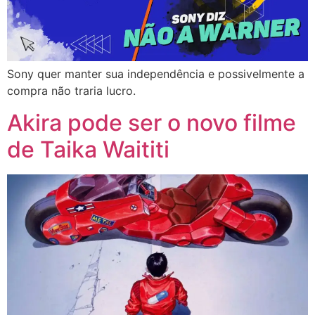
Sony quer manter sua independência e possivelmente a
compra não traria lucro.
Akira pode ser o novo filme
de Taika Waititi​