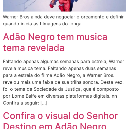
Warner Bros ainda deve negociar o orçamento e definir
quando inicia as filmagens do longa
Adão Negro tem musica
tema revelada
Faltando apenas algumas semanas para estreia, Warner
revela musica tema. Faltando apenas duas semanas
para a estreia do filme Adão Negro, a Warner Bros.
revelou mais uma faixa de sua trilha sonora. Desta vez,
foi o tema da Sociedade da Justiça, que é composto
por Lorne Balfe em diversas plataformas digitais. nn
Confira a seguir: […]
Confira o visual do Senhor
Destino em Adão Negro