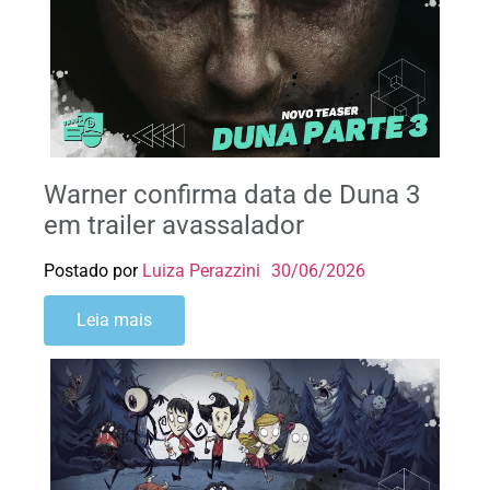
Warner confirma data de Duna 3
em trailer avassalador
Postado por
Luiza Perazzini
30/06/2026
Leia mais