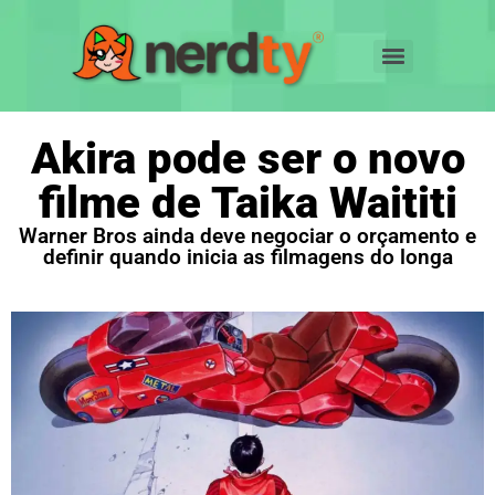
Akira pode ser o novo
filme de Taika Waititi
Warner Bros ainda deve negociar o orçamento e
definir quando inicia as filmagens do longa