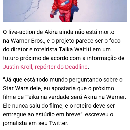
O live-action de Akira ainda não está morto
na Warner Bros., e o projeto parece ser o foco
do diretor e roteirista Taika Waititi em um
futuro próximo de acordo com a informação de
Justin Kroll, repórter do Deadline
.
“Já que está todo mundo perguntando sobre o
Star Wars dele, eu apostaria que o próximo
filme de Taika na verdade será Akira na Warner.
Ele nunca saiu do filme, e o roteiro deve ser
entregue ao estúdio em breve”, escreveu o
jornalista em seu Twitter.