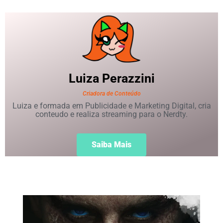
Luiza
Perazzini
Criadora de Conteúdo
Luiza e formada em Publicidade e Marketing Digital, cria
conteudo e realiza streaming para o Nerdty.
Saiba Mais