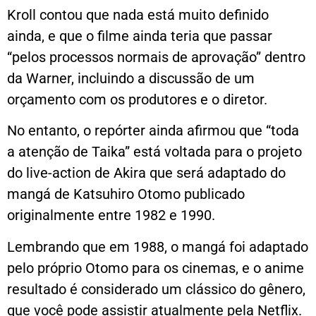
Kroll contou que nada está muito definido
ainda, e que o filme ainda teria que passar
“pelos processos normais de aprovação” dentro
da Warner, incluindo a discussão de um
orçamento com os produtores e o diretor.
No entanto, o repórter ainda afirmou que “toda
a atenção de Taika” está voltada para o projeto
do live-action de Akira que será adaptado do
mangá de Katsuhiro Otomo publicado
originalmente entre 1982 e 1990.
Lembrando que em 1988, o mangá foi adaptado
pelo próprio Otomo para os cinemas, e o anime
resultado é considerado um clássico do gênero,
que você pode assistir atualmente pela Netflix.