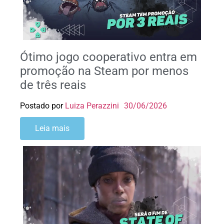
Ótimo jogo cooperativo entra em
promoção na Steam por menos
de três reais
Postado por
Luiza Perazzini
30/06/2026
Leia mais