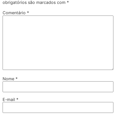
obrigatórios são marcados com
*
Comentário
*
Nome
*
E-mail
*