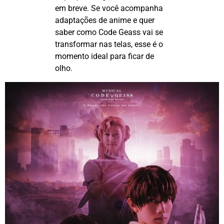
em breve. Se você acompanha
adaptações de anime e quer
saber como
Code
Geass
vai se
transformar nas telas, esse é o
momento ideal para ficar de
olho.