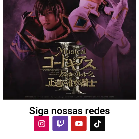
Siga nossas redes