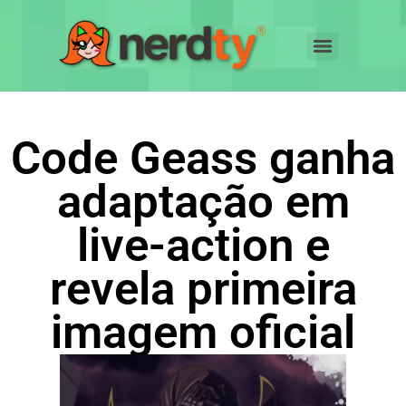
Code Geass ganha
adaptação em
live-action e
revela primeira
imagem oficial