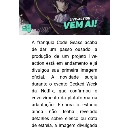
A franquia
Code
Geass
acaba
de dar um passo ousado: a
produção de um projeto live-
action está em andamento e já
divulgou sua primeira imagem
oficial. A novidade surgiu
durante o evento
Geeked
Week
da Netflix, que confirmou o
envolvimento da plataforma na
adaptação. Embora o estúdio
ainda não tenha revelado
detalhes sobre elenco ou data
de estreia, a imagem divulgada