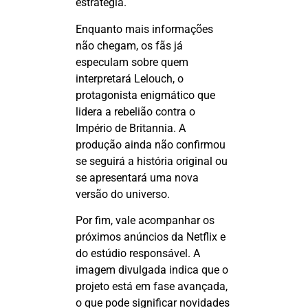
estratégia.
Enquanto mais informações
não chegam, os fãs já
especulam sobre quem
interpretará
Lelouch
, o
protagonista enigmático que
lidera a rebelião contra o
Império de
Britannia
. A
produção ainda não confirmou
se seguirá a história original ou
se apresentará uma nova
versão do universo.
Por fim, vale acompanhar os
próximos anúncios da Netflix e
do estúdio responsável. A
imagem divulgada indica que o
projeto está em fase avançada,
o que pode significar novidades