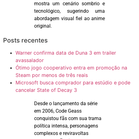
mostra um cenário sombrio e
tecnológico, sugerindo uma
abordagem visual fiel ao anime
original.
Posts recentes
Warner confirma data de Duna 3 em trailer
avassalador
Ótimo jogo cooperativo entra em promoção na
Steam por menos de três reais
Microsoft busca comprador para estúdio e pode
cancelar State of Decay 3
Desde o lançamento da série
em 2006,
Code
Geass
conquistou fãs com sua trama
política intensa, personagens
complexos e reviravoltas