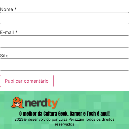
Nome
*
E-mail
*
Site
O melhor da Cultura Geek, Gamer e Tech é aqui!
2023© desenvolvido por Luiza Perazzini Todos os direitos
reservados