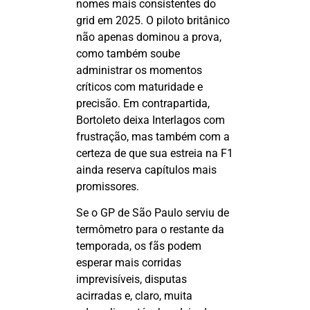
nomes mais consistentes do
grid em 2025. O piloto britânico
não apenas dominou a prova,
como também soube
administrar os momentos
críticos com maturidade e
precisão. Em contrapartida,
Bortoleto deixa Interlagos com
frustração, mas também com a
certeza de que sua estreia na F1
ainda reserva capítulos mais
promissores.
Se o GP de São Paulo serviu de
termômetro para o restante da
temporada, os fãs podem
esperar mais corridas
imprevisíveis, disputas
acirradas e, claro, muita