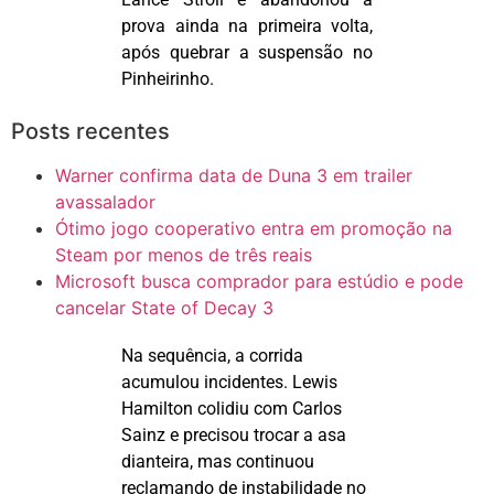
prova ainda na primeira volta,
após quebrar a suspensão no
Pinheirinho.
Posts recentes
Warner confirma data de Duna 3 em trailer
avassalador
Ótimo jogo cooperativo entra em promoção na
Steam por menos de três reais
Microsoft busca comprador para estúdio e pode
cancelar State of Decay 3
Na sequência, a corrida
acumulou incidentes. Lewis
Hamilton colidiu com Carlos
Sainz
e precisou trocar a asa
dianteira, mas continuou
reclamando de instabilidade no