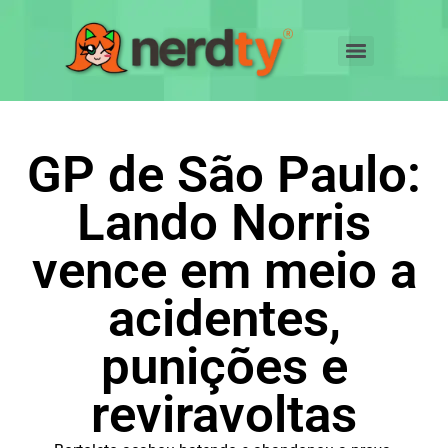
GP de São Paulo:
Lando Norris
vence em meio a
acidentes,
punições e
reviravoltas