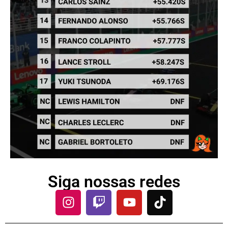
Siga nossas redes