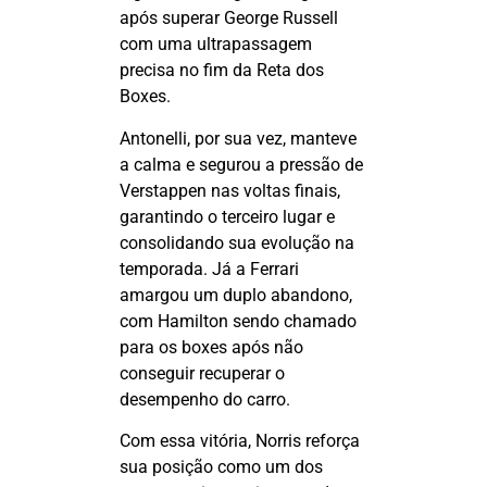
após superar George Russell
com uma ultrapassagem
precisa no fim da Reta dos
Boxes.
Antonelli, por sua vez, manteve
a calma e segurou a pressão de
Verstappen nas voltas finais,
garantindo o terceiro lugar e
consolidando sua evolução na
temporada. Já a Ferrari
amargou um duplo abandono,
com Hamilton sendo chamado
para os boxes após não
conseguir recuperar o
desempenho do carro.
Com essa vitória, Norris reforça
sua posição como um dos