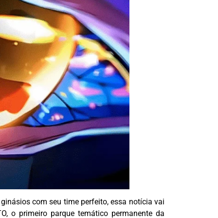
inásios com seu time perfeito, essa notícia vai
, o primeiro parque temático permanente da