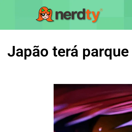
Japão terá parqu