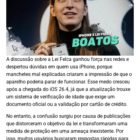
A discussão sobre a Lei Felca ganhou força nas redes e
despertou dúvidas em quem usa iPhone, porque
manchetes mal explicadas criaram a impressão de que o
aparelho poderia parar de funcionar. Esse medo cresceu
após a chegada do iOS 26.4, já que a atualização trouxe
um sistema de verificação de idade que exige um
documento oficial ou a validação por cartão de crédito.
No entanto, a confusão surgiu por causa de publicações
que distorceram o objetivo da lei e transformaram uma
medida de proteção em uma ameaça inexistente. Por
isso, muitos usuários buscaram respostas rápidas para