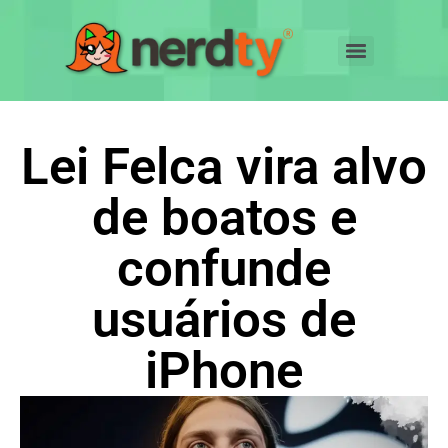
Lei Felca vira alvo
de boatos e
confunde
usuários de
iPhone