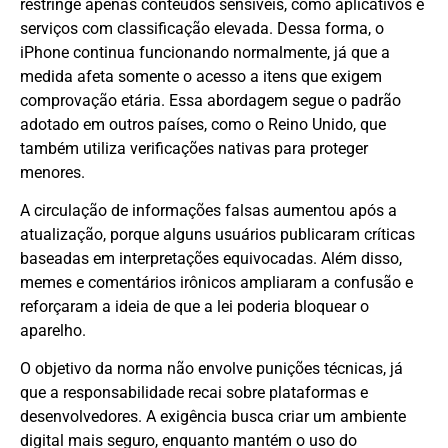
restringe apenas conteúdos sensíveis, como aplicativos e
serviços com classificação elevada. Dessa forma, o
iPhone continua funcionando normalmente, já que a
medida afeta somente o acesso a itens que exigem
comprovação etária. Essa abordagem segue o padrão
adotado em outros países, como o Reino Unido, que
também utiliza verificações nativas para proteger
menores.
A circulação de informações falsas aumentou após a
atualização, porque alguns usuários publicaram críticas
baseadas em interpretações equivocadas. Além disso,
memes e comentários irônicos ampliaram a confusão e
reforçaram a ideia de que a lei poderia bloquear o
aparelho.
O objetivo da norma não envolve punições técnicas, já
que a responsabilidade recai sobre plataformas e
desenvolvedores. A exigência busca criar um ambiente
digital mais seguro, enquanto mantém o uso do