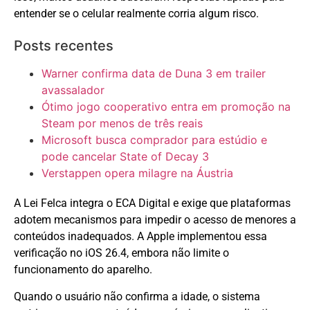
entender se o celular realmente corria algum risco.
Posts recentes
Warner confirma data de Duna 3 em trailer
avassalador
Ótimo jogo cooperativo entra em promoção na
Steam por menos de três reais
Microsoft busca comprador para estúdio e
pode cancelar State of Decay 3
Verstappen opera milagre na Áustria
A Lei Felca integra o ECA Digital e exige que plataformas
adotem mecanismos para impedir o acesso de menores a
conteúdos inadequados. A Apple implementou essa
verificação no iOS 26.4, embora não limite o
funcionamento do aparelho.
Quando o usuário não confirma a idade, o sistema