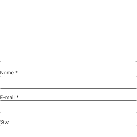
Nome
*
E-mail
*
Site