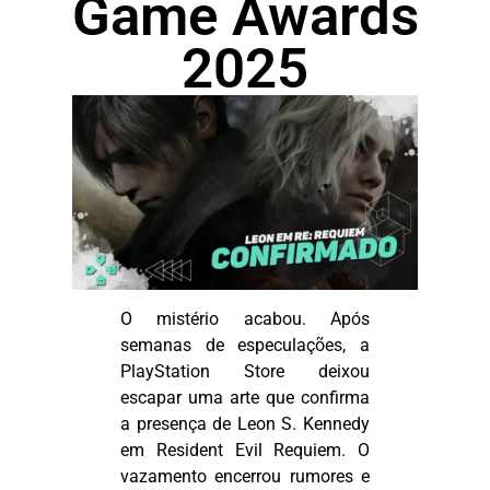
Game Awards
2025
O mistério acabou. Após
semanas de especulações, a
PlayStation Store deixou
escapar uma arte que confirma
a presença de Leon S. Kennedy
em
Resident
Evil
Requiem
. O
vazamento encerrou rumores e