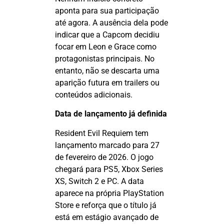
aponta para sua participação
até agora. A ausência dela pode
indicar que a Capcom decidiu
focar em Leon e Grace como
protagonistas principais. No
entanto, não se descarta uma
aparição futura em trailers ou
conteúdos adicionais.
Data de lançamento já definida
Resident
Evil
Requiem
tem
lançamento marcado para 27
de fevereiro de 2026. O jogo
chegará para PS5, Xbox Series
XS, Switch 2 e PC. A data
aparece na própria PlayStation
Store e reforça que o título já
está em estágio avançado de