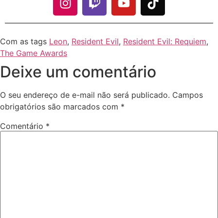
Com as tags
Leon
,
Resident Evil
,
Resident Evil: Requiem
,
The Game Awards
Deixe um comentário
O seu endereço de e-mail não será publicado.
Campos
obrigatórios são marcados com
*
Comentário
*