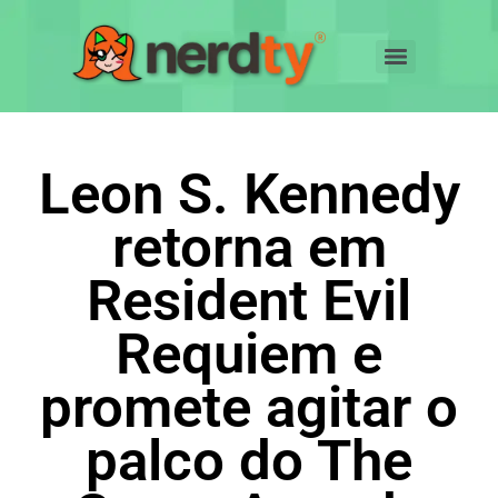
Leon S. Kennedy
retorna em
Resident Evil
Requiem e
promete agitar o
palco do The