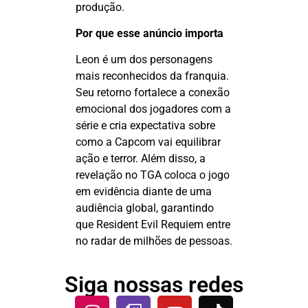
produção.
Por que esse anúncio importa
Leon é um dos personagens
mais reconhecidos da franquia.
Seu retorno fortalece a conexão
emocional dos jogadores com a
série e cria expectativa sobre
como a Capcom vai equilibrar
ação e terror. Além disso, a
revelação no TGA coloca o jogo
em evidência diante de uma
audiência global, garantindo
que
Resident
Evil
Requiem
entre
no radar de milhões de pessoas.
Siga nossas redes