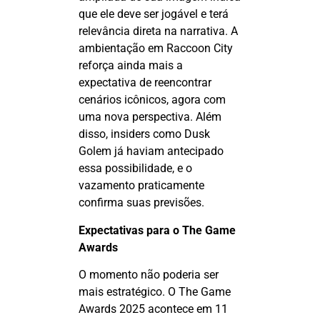
que ele deve ser jogável e terá
relevância direta na narrativa. A
ambientação em
Raccoon
City
reforça ainda mais a
expectativa de reencontrar
cenários icônicos, agora com
uma nova perspectiva. Além
disso,
insiders
como
Dusk
Golem
já haviam antecipado
essa possibilidade, e o
vazamento praticamente
confirma suas previsões.
Expectativas para o The Game
Awards
O momento não poderia ser
mais estratégico. O The Game
Awards 2025 acontece em 11