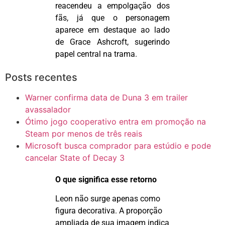
reacendeu a empolgação dos
fãs, já que o personagem
aparece em destaque ao lado
de Grace Ashcroft, sugerindo
papel central na trama.
Posts recentes
Warner confirma data de Duna 3 em trailer
avassalador
Ótimo jogo cooperativo entra em promoção na
Steam por menos de três reais
Microsoft busca comprador para estúdio e pode
cancelar State of Decay 3
O que significa esse retorno
Leon não surge apenas como
figura decorativa. A proporção
ampliada de sua imagem indica