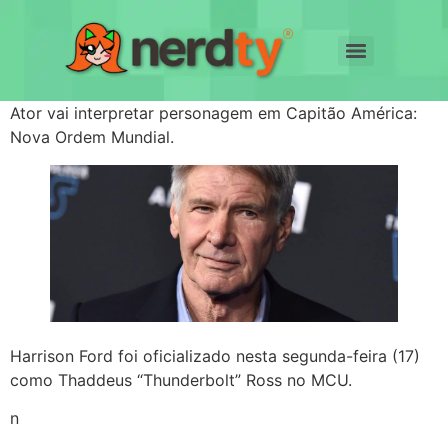
Ator vai interpretar personagem em Capitão América:
Nova Ordem Mundial.
Harrison Ford foi oficializado nesta segunda-feira (17)
como Thaddeus “Thunderbolt” Ross no MCU.
n