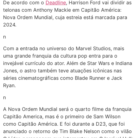
De acordo com o
Deadline
, Harrison Ford vai dividir as
telonas com Anthony Mackie em Capitão América:
Nova Ordem Mundial, cuja estreia está marcada para
2024.
n
Com a entrada no universo do Marvel Studios, mais
uma grande franquia da cultura pop entra para o
invejável currículo do ator. Além de Star Wars e Indiana
Jones, o astro também teve atuações icônicas nas
séries cinematográficas como Blade Runner e Jack
Ryan.
n
A Nova Ordem Mundial será o quarto filme da franquia
Capitão America, mas é o primeiro de Sam Wilson
como Capitão América. E foi durante a D23, que foi
anunciado o retorno de Tim Blake Nelson como o vilão