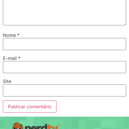
Nome
*
E-mail
*
Site