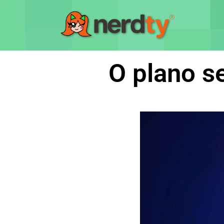
O plano s