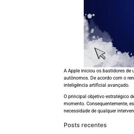
A Apple iniciou os bastidores de
autônomos. De acordo com o reno
inteligência artificial avançado.
O principal objetivo estratégic
momento. Consequentemente, esse
necessidade de qualquer interve
Posts recentes