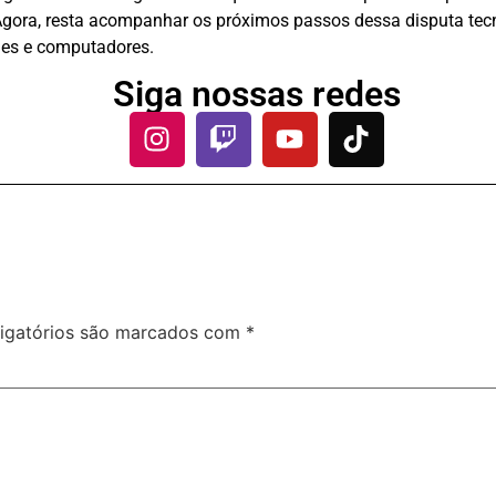
Agora, resta acompanhar os próximos passos dessa disputa te
es e computadores.
Siga nossas redes
igatórios são marcados com
*