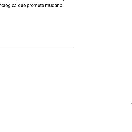
cnológica que promete mudar a