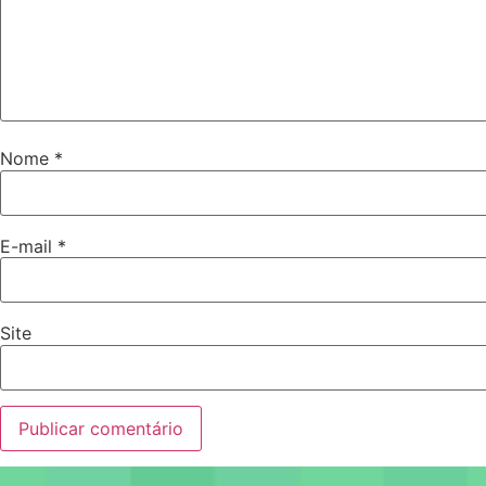
Nome
*
E-mail
*
Site