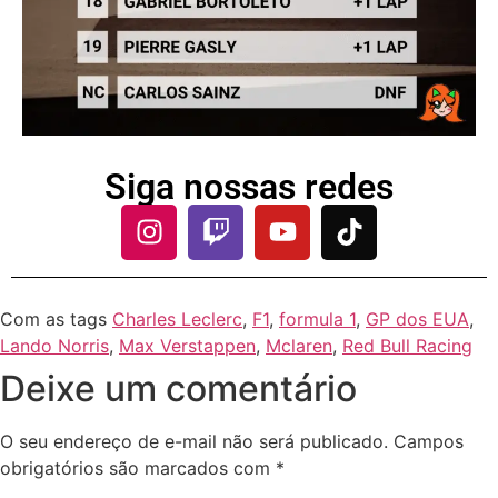
Siga nossas redes
Com as tags
Charles Leclerc
,
F1
,
formula 1
,
GP dos EUA
,
Lando Norris
,
Max Verstappen
,
Mclaren
,
Red Bull Racing
Deixe um comentário
O seu endereço de e-mail não será publicado.
Campos
obrigatórios são marcados com
*