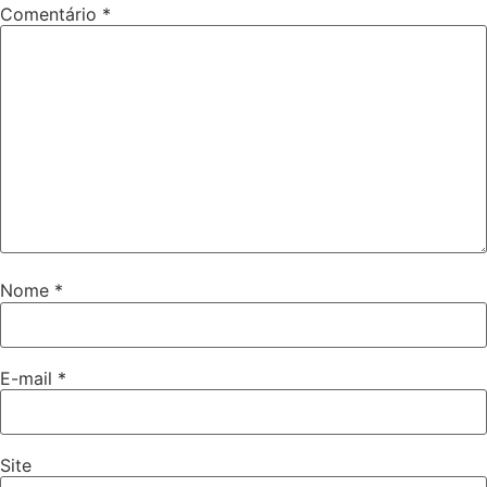
Comentário
*
Nome
*
E-mail
*
Site