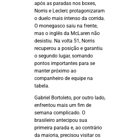
após as paradas nos boxes,
Norris e
Leclerc
protagonizaram
o duelo mais intenso da corrida.
O monegasco saiu na frente,
mas o inglês da McLaren não
desistiu. Na volta 51, Norris
recuperou a posição e garantiu
o segundo lugar, somando
pontos importantes para se
manter próximo ao
companheiro de equipe na
tabela.
Gabriel Bortoleto, por outro lado,
enfrentou mais um fim de
semana complicado. O
brasileiro antecipou sua
primeira parada e, ao contrário
da maioria, precisou visitar os