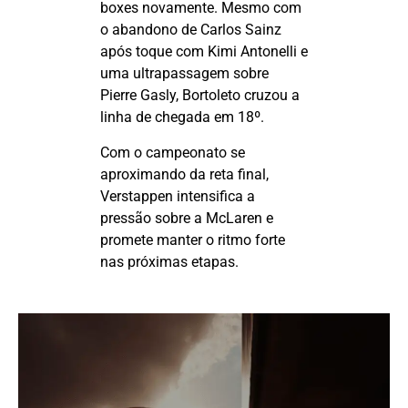
boxes novamente. Mesmo com
o abandono de Carlos
Sainz
após toque com Kimi Antonelli e
uma ultrapassagem sobre
Pierre
Gasly
, Bortoleto cruzou a
linha de chegada em 18º.
Com o campeonato se
aproximando da reta final,
Verstappen intensifica a
pressão sobre a McLaren e
promete manter o ritmo forte
nas próximas etapas.