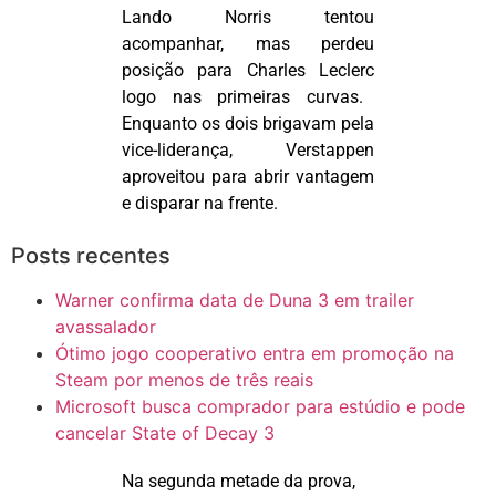
Lando Norris tentou
acompanhar, mas perdeu
posição para Charles
Leclerc
logo nas primeiras curvas.
Enquanto os dois brigavam pela
vice-liderança, Verstappen
aproveitou para abrir vantagem
e disparar na frente.
Posts recentes
Warner confirma data de Duna 3 em trailer
avassalador
Ótimo jogo cooperativo entra em promoção na
Steam por menos de três reais
Microsoft busca comprador para estúdio e pode
cancelar State of Decay 3
Na segunda metade da prova,