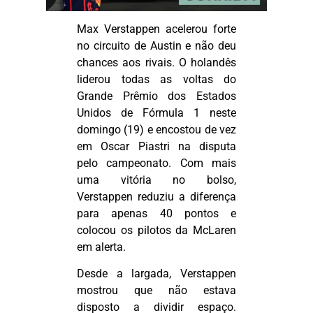
Max Verstappen acelerou forte
no circuito de Austin e não deu
chances aos rivais. O holandês
liderou todas as voltas do
Grande Prêmio dos Estados
Unidos de Fórmula 1 neste
domingo (19) e encostou de vez
em Oscar
Piastri
na disputa
pelo campeonato. Com mais
uma vitória no bolso,
Verstappen reduziu a diferença
para apenas 40 pontos e
colocou os pilotos da McLaren
em alerta.
Desde a largada, Verstappen
mostrou que não estava
disposto a dividir espaço.