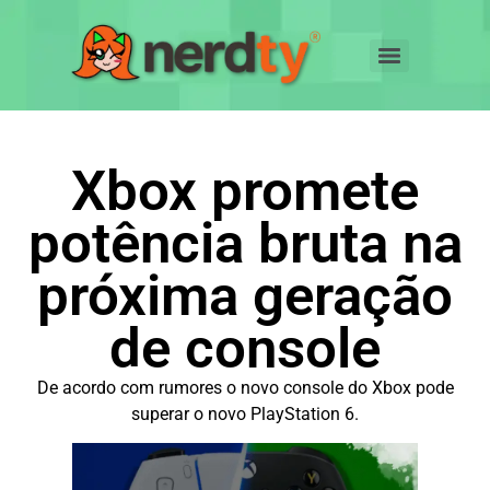
Xbox promete
potência bruta na
próxima geração
de console
De acordo com rumores o novo console do Xbox pode
superar o novo PlayStation 6.