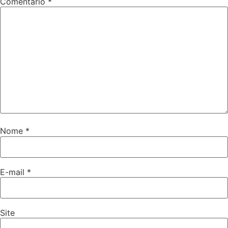
Comentário
*
Nome
*
E-mail
*
Site