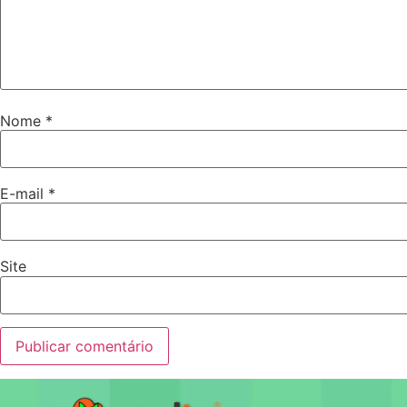
Nome
*
E-mail
*
Site