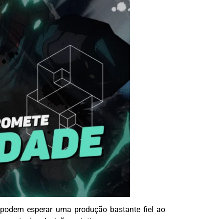
 podem esperar uma produção bastante fiel ao