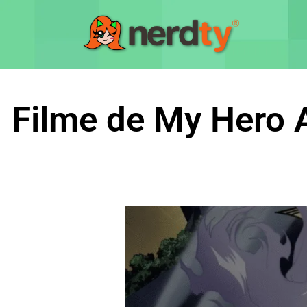
Filme de My Hero A