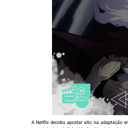
A Netflix decidiu apostar alto na adaptação e