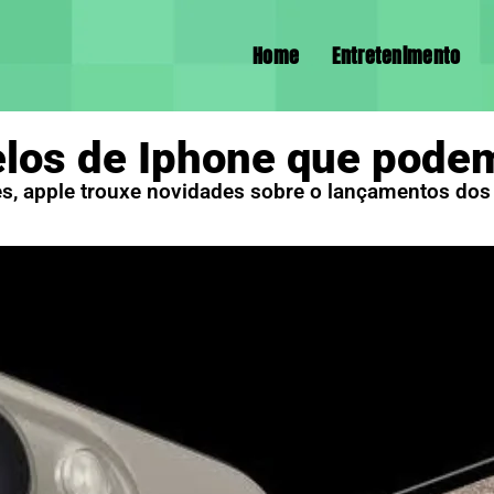
Home
Entretenimento
los de Iphone que pode
s, apple trouxe novidades sobre o lançamentos dos 