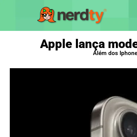
Apple lança mode
Além dos Iphone