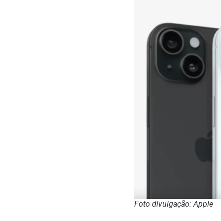
Foto divulgação: Apple