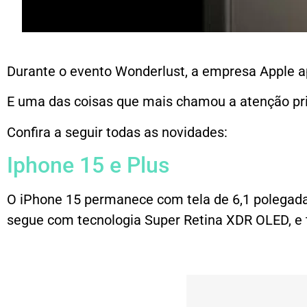
Durante o evento Wonderlust, a empresa Apple 
E uma das coisas que mais chamou a atenção pri
Confira a seguir todas as novidades:
Iphone 15 e Plus
O iPhone 15 permanece com tela de 6,1 polegadas
segue com tecnologia Super Retina XDR OLED, e t