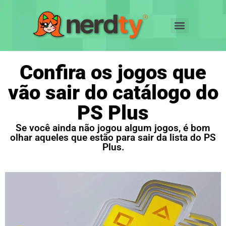
Confira os jogos que
vão sair do catálogo do
PS Plus
Se você ainda não jogou algum jogos, é bom
olhar aqueles que estão para sair da lista do PS
Plus.