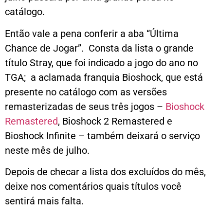
catálogo.
Então vale a pena conferir a aba “Última
Chance de Jogar”. Consta da lista o grande
título Stray, que foi indicado a jogo do ano no
TGA; a aclamada franquia Bioshock, que está
presente no catálogo com as versões
remasterizadas de seus três jogos –
Bioshock
Remastered
, Bioshock 2 Remastered e
Bioshock Infinite – também deixará o serviço
neste mês de julho.
Depois de checar a lista dos excluídos do mês,
deixe nos comentários quais títulos você
sentirá mais falta.