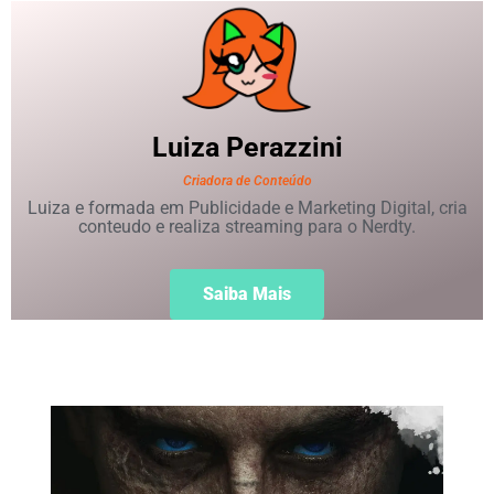
Luiza
Perazzini
Criadora de Conteúdo
Luiza e formada em Publicidade e Marketing Digital, cria
conteudo e realiza streaming para o Nerdty.
Saiba Mais