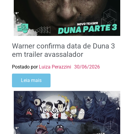
Warner confirma data de Duna 3
em trailer avassalador
Postado por
Luiza Perazzini
30/06/2026
Leia mais