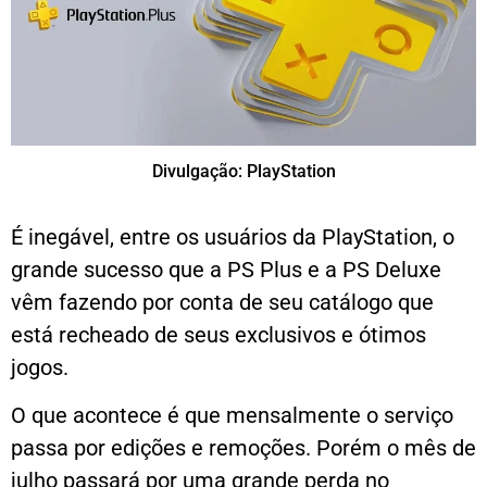
Divulgação: PlayStation
É inegável, entre os usuários da PlayStation, o
grande sucesso que a PS Plus e a PS Deluxe
vêm fazendo por conta de seu catálogo que
está recheado de seus exclusivos e ótimos
jogos.
O que acontece é que mensalmente o serviço
passa por edições e remoções. Porém o mês de
julho passará por uma grande perda no