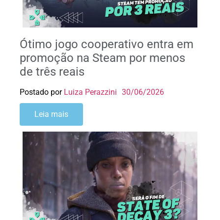
Ótimo jogo cooperativo entra em
promoção na Steam por menos
de três reais
Postado por
Luiza Perazzini
30/06/2026
Leia mais