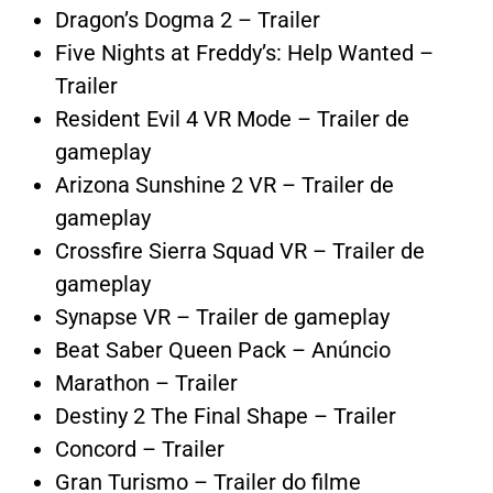
Dragon’s Dogma 2 – Trailer
Five Nights at Freddy’s: Help Wanted –
Trailer
Resident Evil 4 VR Mode – Trailer de
gameplay
Arizona Sunshine 2 VR – Trailer de
gameplay
Crossfire Sierra Squad VR – Trailer de
gameplay
Synapse VR – Trailer de gameplay
Beat Saber Queen Pack – Anúncio
Marathon – Trailer
Destiny 2 The Final Shape – Trailer
Concord – Trailer
Gran Turismo – Trailer do filme