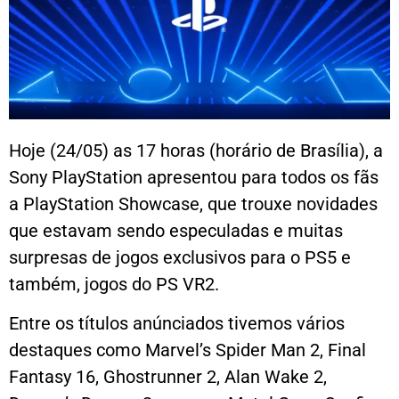
Hoje (24/05) as 17 horas (horário de Brasília), a
Sony PlayStation apresentou para todos os fãs
a PlayStation Showcase, que trouxe novidades
que estavam sendo especuladas e muitas
surpresas de jogos exclusivos para o PS5 e
também, jogos do PS VR2.
Entre os títulos anúnciados tivemos vários
destaques como Marvel’s Spider Man 2, Final
Fantasy 16, Ghostrunner 2, Alan Wake 2,