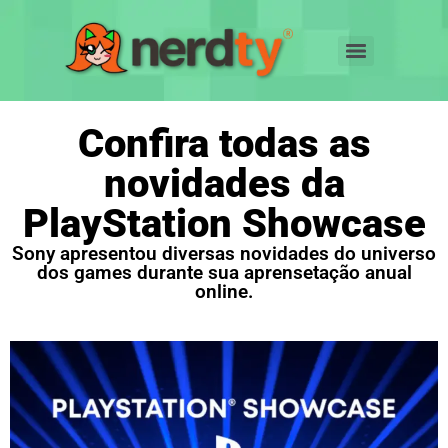
Confira todas as
novidades da
PlayStation Showcase
Sony apresentou diversas novidades do universo
dos games durante sua aprensetação anual
online.