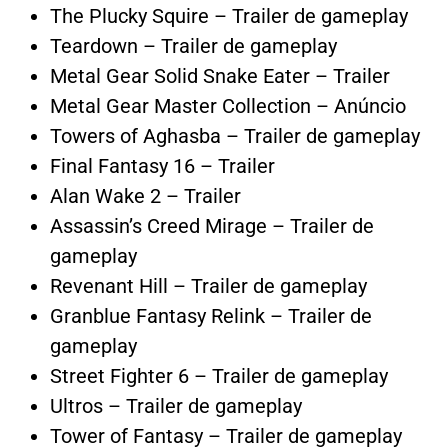
The Plucky Squire – Trailer de gameplay
Teardown – Trailer de gameplay
Metal Gear Solid Snake Eater – Trailer
Metal Gear Master Collection – Anúncio
Towers of Aghasba – Trailer de gameplay
Final Fantasy 16 – Trailer
Alan Wake 2 – Trailer
Assassin’s Creed Mirage – Trailer de
gameplay
Revenant Hill – Trailer de gameplay
Granblue Fantasy Relink – Trailer de
gameplay
Street Fighter 6 – Trailer de gameplay
Ultros – Trailer de gameplay
Tower of Fantasy – Trailer de gameplay