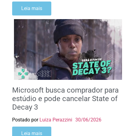
Leia mais
Microsoft busca comprador para
estúdio e pode cancelar State of
Decay 3
Postado por
Luiza Perazzini
30/06/2026
Leia mais