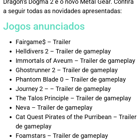
Dragon’s Dogma 2 e o novo Metal Gear. Confira
a seguir todas as novidades apresentadas:
Jogos anunciados
Fairgame$ – Trailer
Helldivers 2 – Trailer de gameplay
Immortals of Aveum – Trailer de gameplay
Ghostrunner 2 – Trailer de gameplay
Phantom Blade 0 – Trailer de gameplay
Journey 2 – – Trailer de gameplay
The Talos Principle – Trailer de gameplay
Neva – Trailer de gameplay
Cat Quest Pirates of the Purribean – Trailer
de gameplay
Foamstars – Trailer de gameplay