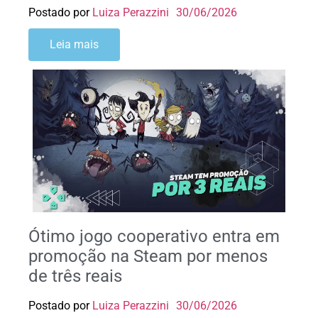
Postado por
Luiza Perazzini
30/06/2026
Leia mais
Ótimo jogo cooperativo entra em
promoção na Steam por menos
de três reais
Postado por
Luiza Perazzini
30/06/2026