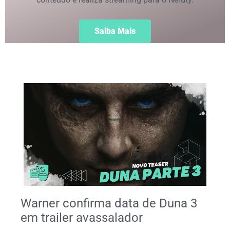
Saiba Mais
Warner confirma data de Duna 3
em trailer avassalador